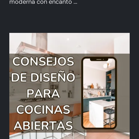
moderna con encanto ...