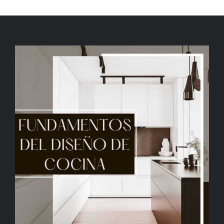
Hablemos de tu Cocina