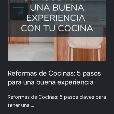
Reformas de Cocinas: 5 pasos
para una buena experiencia
Reformas de Cocinas: 5 pasos claves para
tener una ...