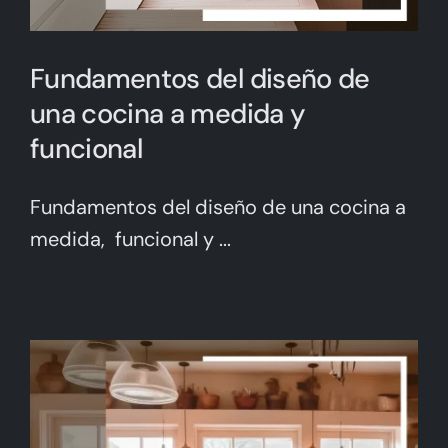
Fundamentos del diseño de
una cocina a medida y
funcional
Fundamentos del diseño de una cocina a
medida, funcional y ...