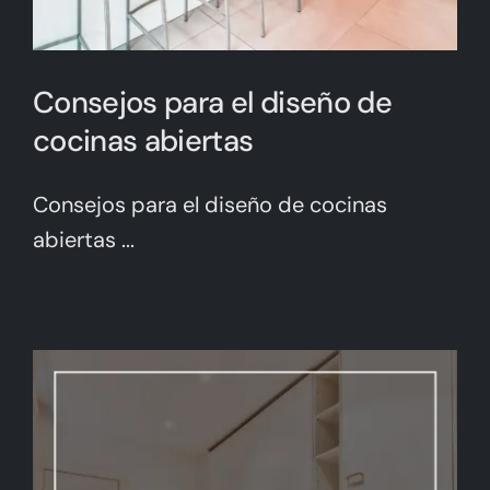
Consejos para el diseño de
cocinas abiertas
Consejos para el diseño de cocinas
abiertas ...