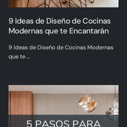
9 Ideas de Diseño de Cocinas
Modernas que te Encantarán
9 Ideas de Diseño de Cocinas Modernas
que te ...