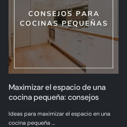
Maximizar el espacio de una
cocina pequeña: consejos
Ideas para maximizar el espacio en una
cocina pequeña ...