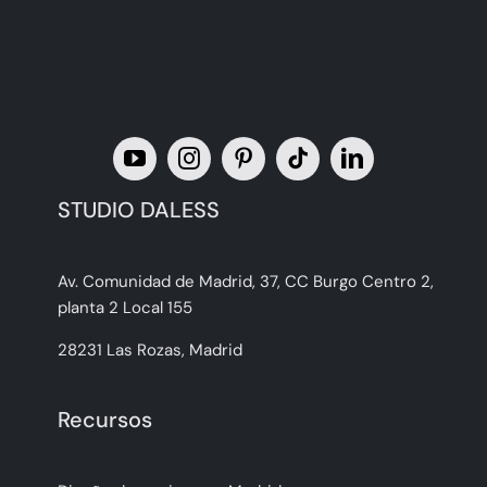
STUDIO DALESS
Av. Comunidad de Madrid, 37, CC Burgo Centro 2,
planta 2 Local 155
28231 Las Rozas, Madrid
Recursos