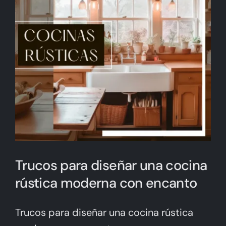
Trucos para diseñar una cocina
rústica moderna con encanto
Trucos para diseñar una cocina rústica