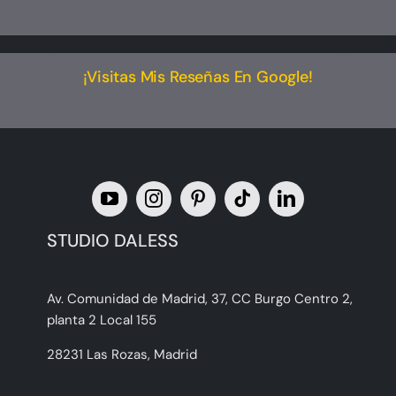
¡Visitas Mis Reseñas En Google!
STUDIO DALESS
Av. Comunidad de Madrid, 37, CC Burgo Centro 2,
planta 2 Local 155
28231 Las Rozas, Madrid