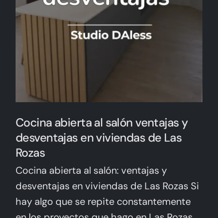
Cocina abierta al salón ventajas y
desventajas en viviendas de Las
Rozas
Cocina abierta al salón: ventajas y
desventajas en viviendas de Las Rozas Si
hay algo que se repite constantemente
en los proyectos que hago en Las Rozas,