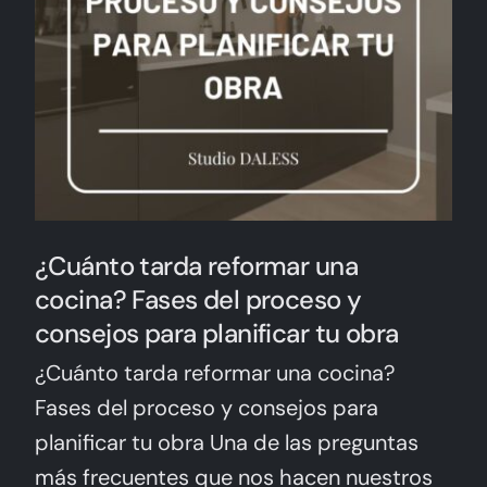
¿Cuánto tarda reformar una
cocina? Fases del proceso y
consejos para planificar tu obra
¿Cuánto tarda reformar una cocina?
Fases del proceso y consejos para
planificar tu obra Una de las preguntas
más frecuentes que nos hacen nuestros