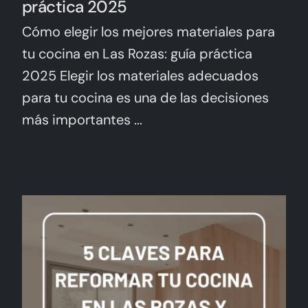
práctica 2025
Cómo elegir los mejores materiales para
tu cocina en Las Rozas: guía práctica
2025 Elegir los materiales adecuados
para tu cocina es una de las decisiones
más importantes ...