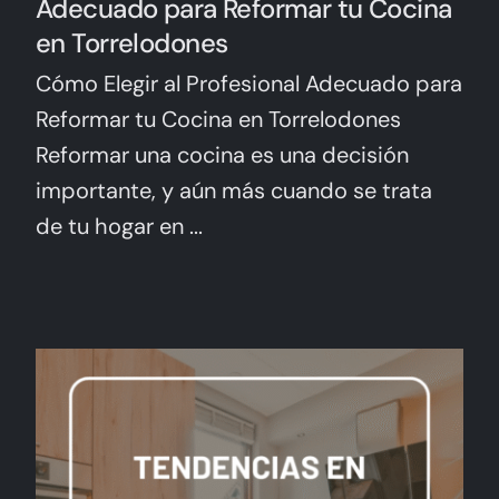
Adecuado para Reformar tu Cocina
en Torrelodones
Cómo Elegir al Profesional Adecuado para
Reformar tu Cocina en Torrelodones
Reformar una cocina es una decisión
importante, y aún más cuando se trata
de tu hogar en ...