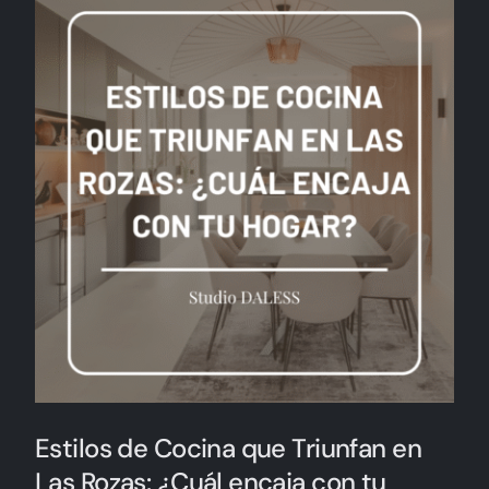
Estilos de Cocina que Triunfan en
Las Rozas: ¿Cuál encaja con tu