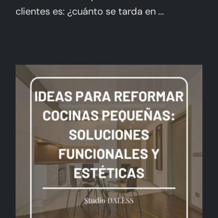
clientes es: ¿cuánto se tarda en ...