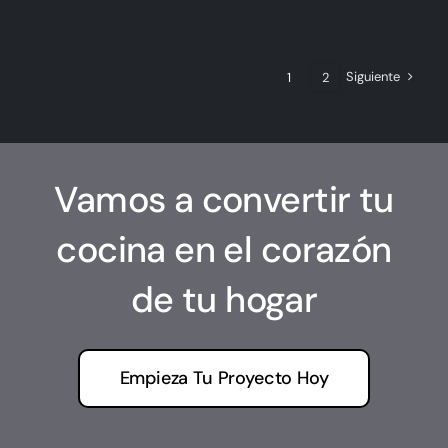
Siguiente
1
2
Vamos a convertir tu
cocina en el corazón
de tu hogar
Empieza Tu Proyecto Hoy