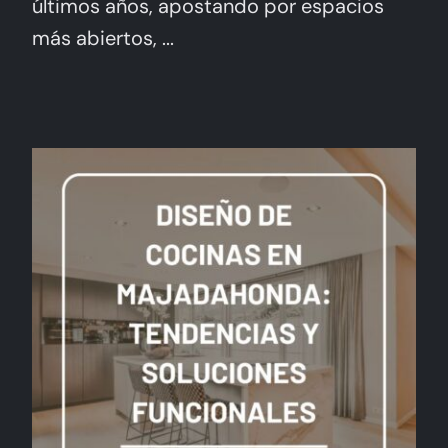
últimos años, apostando por espacios
más abiertos, ...