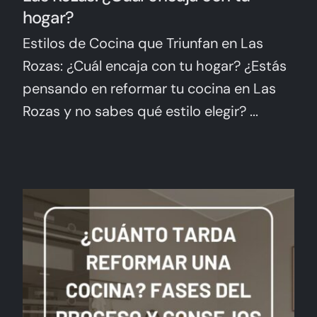
hogar?
Estilos de Cocina que Triunfan en Las
Rozas: ¿Cuál encaja con tu hogar? ¿Estás
pensando en reformar tu cocina en Las
Rozas y no sabes qué estilo elegir? ...