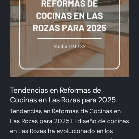
Tendencias en Reformas de
Cocinas en Las Rozas para 2025
Tendencias en Reformas de Cocinas en
Las Rozas para 2025 El diseño de cocinas
en Las Rozas ha evolucionado en los