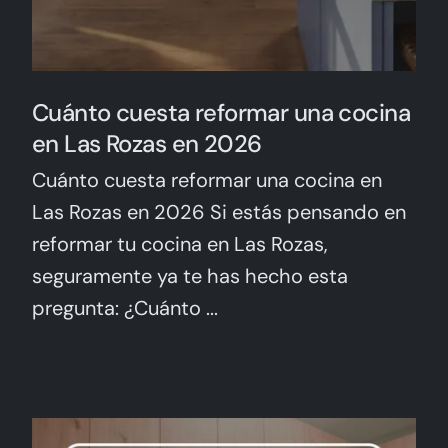
Cuánto cuesta reformar una cocina
en Las Rozas en 2026
Cuánto cuesta reformar una cocina en
Las Rozas en 2026 Si estás pensando en
reformar tu cocina en Las Rozas,
seguramente ya te has hecho esta
pregunta: ¿Cuánto ...