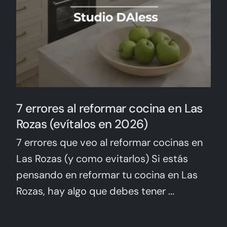
7 errores al reformar cocina en Las
Rozas (evítalos en 2026)
7 errores que veo al reformar cocinas en
Las Rozas (y como evitarlos) Si estás
pensando en reformar tu cocina en Las
Rozas, hay algo que debes tener ...