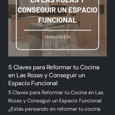
5 Claves para Reformar tu Cocina
en Las Rozas y Conseguir un
Espacio Funcional
5 Claves para Reformar tu Cocina en Las
Rozas y Conseguir un Espacio Funcional
¿Estás pensando en reformar tu cocina