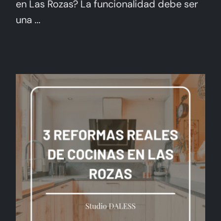
en Las Rozas? La funcionalidad debe ser
una ...