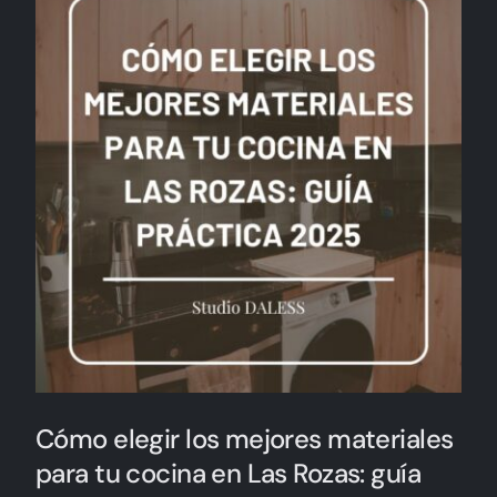
Cómo elegir los mejores materiales
para tu cocina en Las Rozas: guía