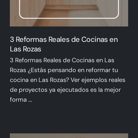
3 Reformas Reales de Cocinas en
Las Rozas
3 Reformas Reales de Cocinas en Las
Rozas ¿Estás pensando en reformar tu
cocina en Las Rozas? Ver ejemplos reales
de proyectos ya ejecutados es la mejor
forma ...