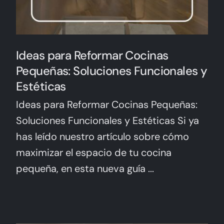
Ideas para Reformar Cocinas
Pequeñas: Soluciones Funcionales y
Estéticas
Ideas para Reformar Cocinas Pequeñas:
Soluciones Funcionales y Estéticas Si ya
has leído nuestro artículo sobre cómo
maximizar el espacio de tu cocina
pequeña, en esta nueva guía ...