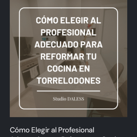
Cómo Elegir al Profesional