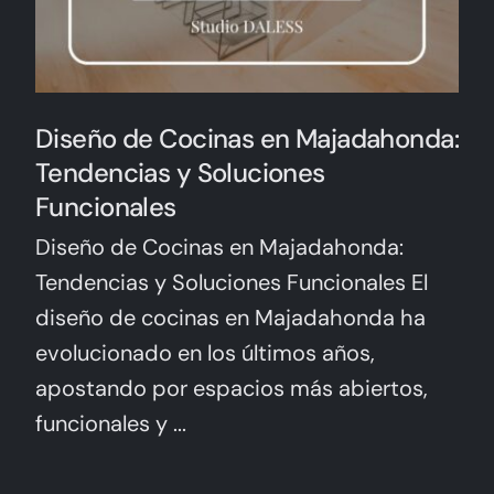
Diseño de Cocinas en Majadahonda:
Tendencias y Soluciones
Funcionales
Diseño de Cocinas en Majadahonda:
Tendencias y Soluciones Funcionales El
diseño de cocinas en Majadahonda ha
evolucionado en los últimos años,
apostando por espacios más abiertos,
funcionales y ...