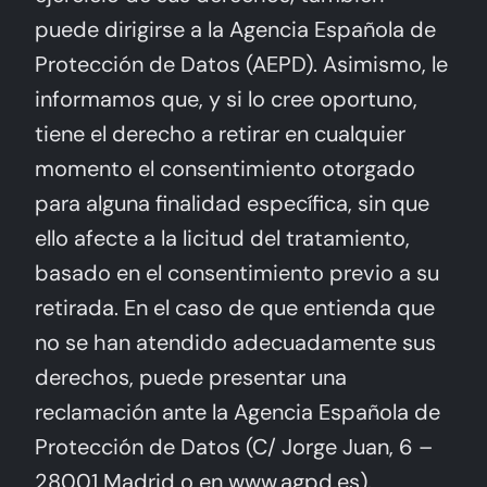
puede dirigirse a la Agencia Española de
Protección de Datos (AEPD). Asimismo, le
informamos que, y si lo cree oportuno,
tiene el derecho a retirar en cualquier
momento el consentimiento otorgado
para alguna finalidad específica, sin que
ello afecte a la licitud del tratamiento,
basado en el consentimiento previo a su
retirada. En el caso de que entienda que
no se han atendido adecuadamente sus
derechos, puede presentar una
reclamación ante la Agencia Española de
Protección de Datos (C/ Jorge Juan, 6 –
28001 Madrid o en www.agpd.es).