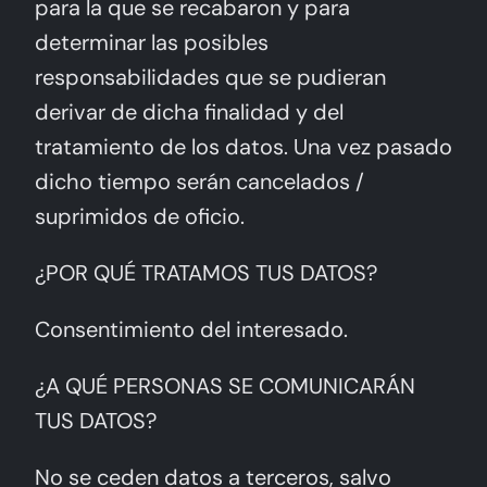
para la que se recabaron y para
determinar las posibles
responsabilidades que se pudieran
derivar de dicha finalidad y del
tratamiento de los datos. Una vez pasado
dicho tiempo serán cancelados /
suprimidos de oficio.
¿POR QUÉ TRATAMOS TUS DATOS?
Consentimiento del interesado.
¿A QUÉ PERSONAS SE COMUNICARÁN
TUS DATOS?
No se ceden datos a terceros, salvo