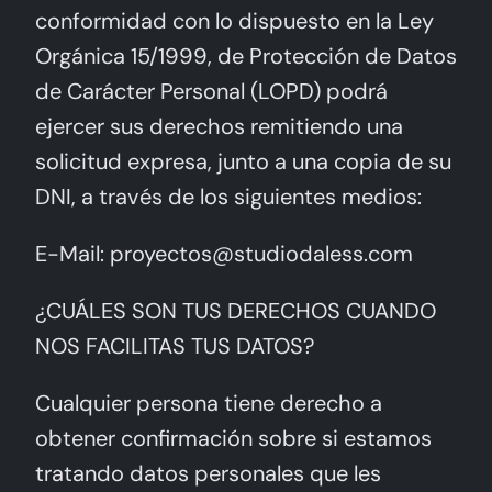
conformidad con lo dispuesto en la Ley
Orgánica 15/1999, de Protección de Datos
de Carácter Personal (LOPD) podrá
ejercer sus derechos remitiendo una
solicitud expresa, junto a una copia de su
DNI, a través de los siguientes medios:
E-Mail: proyectos@studiodaless.com
¿CUÁLES SON TUS DERECHOS CUANDO
NOS FACILITAS TUS DATOS?
Cualquier persona tiene derecho a
obtener confirmación sobre si estamos
tratando datos personales que les