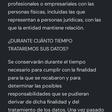
profesionales o empresariales con las
personas físicas, incluidas las que
representan a personas jurídicas, con las
que la entidad mantiene relación.
¿DURANTE CUÁNTO TIEMPO
TRATAREMOS SUS DATOS?
Se conservarán durante el tiempo
necesario para cumplir con la finalidad
para la que se recabaron y para
determinar las posibles
responsabilidades que se pudieran
derivar de dicha finalidad y del
tratamiento de los datos. Una vez pasado