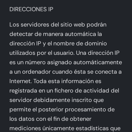
DIRECCIONES IP
Los servidores del sitio web podrán
detectar de manera automática la
dirección IP y el nombre de dominio
utilizados por el usuario. Una dirección IP
es un número asignado automáticamente
a un ordenador cuando ésta se conecta a
Internet. Toda esta información es
registrada en un fichero de actividad del
servidor debidamente inscrito que
permite el posterior procesamiento de
los datos con el fin de obtener
mediciones únicamente estadísticas que