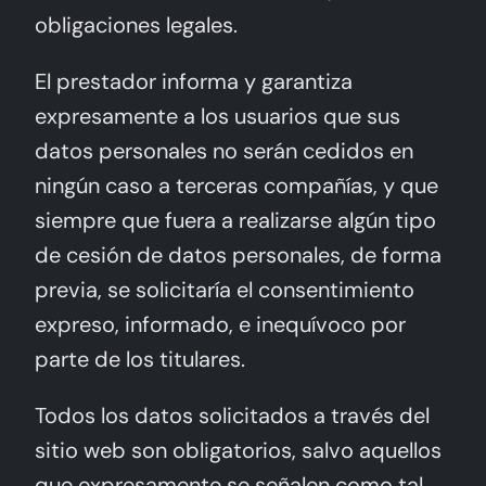
obligaciones legales.
El prestador informa y garantiza
expresamente a los usuarios que sus
datos personales no serán cedidos en
ningún caso a terceras compañías, y que
siempre que fuera a realizarse algún tipo
de cesión de datos personales, de forma
previa, se solicitaría el consentimiento
expreso, informado, e inequívoco por
parte de los titulares.
Todos los datos solicitados a través del
sitio web son obligatorios, salvo aquellos
que expresamente se señalen como tal,