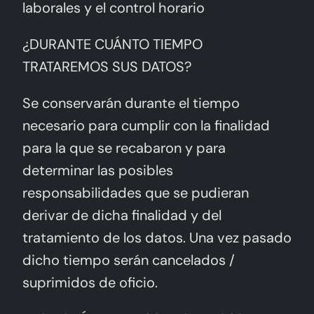
laborales y el control horario
¿DURANTE CUÁNTO TIEMPO
TRATAREMOS SUS DATOS?
Se conservarán durante el tiempo
necesario para cumplir con la finalidad
para la que se recabaron y para
determinar las posibles
responsabilidades que se pudieran
derivar de dicha finalidad y del
tratamiento de los datos. Una vez pasado
dicho tiempo serán cancelados /
suprimidos de oficio.