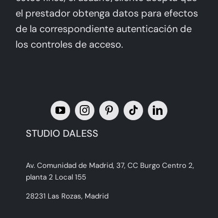
el prestador obtenga datos para efectos
de la correspondiente autenticación de
los controles de acceso.
STUDIO DALESS
Av. Comunidad de Madrid, 37, CC Burgo Centro 2,
planta 2 Local 155
28231 Las Rozas, Madrid