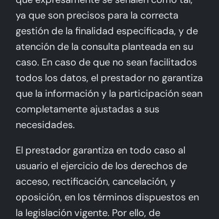
ya que son precisos para la correcta
gestión de la finalidad especificada, y de
atención de la consulta planteada en su
caso. En caso de que no sean facilitados
todos los datos, el prestador no garantiza
que la información y la participación sean
completamente ajustadas a sus
necesidades.
El prestador garantiza en todo caso al
usuario el ejercicio de los derechos de
acceso, rectificación, cancelación, y
oposición, en los términos dispuestos en
la legislación vigente. Por ello, de