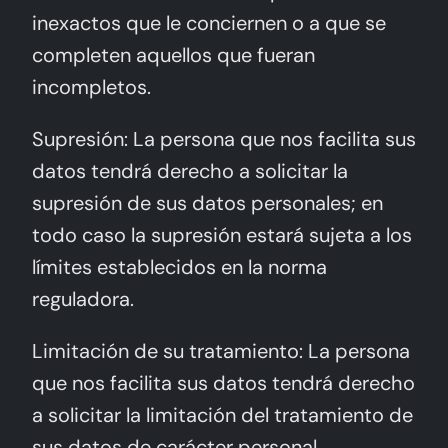
inexactos que le conciernen o a que se
completen aquellos que fueran
incompletos.
Supresión: La persona que nos facilita sus
datos tendrá derecho a solicitar la
supresión de sus datos personales; en
todo caso la supresión estará sujeta a los
límites establecidos en la norma
reguladora.
Limitación de su tratamiento: La persona
que nos facilita sus datos tendrá derecho
a solicitar la limitación del tratamiento de
sus datos de carácter personal.