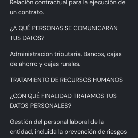
Relación contractual para la ejecución de
un contrato.
¿A QUÉ PERSONAS SE COMUNICARÁN
TUS DATOS?
Administración tributaria, Bancos, cajas
de ahorro y cajas rurales.
TRATAMIENTO DE RECURSOS HUMANOS
¿CON QUÉ FINALIDAD TRATAMOS TUS
DATOS PERSONALES?
Gestión del personal laboral de la
entidad, incluida la prevención de riesgos