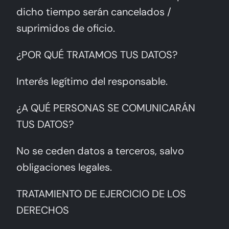
dicho tiempo serán cancelados /
suprimidos de oficio.
¿POR QUÉ TRATAMOS TUS DATOS?
Interés legítimo del responsable.
¿A QUÉ PERSONAS SE COMUNICARÁN
TUS DATOS?
No se ceden datos a terceros, salvo
obligaciones legales.
TRATAMIENTO DE EJERCICIO DE LOS
DERECHOS