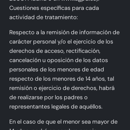
Cuestiones específicas para cada
actividad de tratamiento:
Respecto a la remisión de información de
carácter personal y/o el ejercicio de los
derechos de acceso, rectificación,
cancelación u oposición de los datos
personales de los menores de edad
respecto de los menores de 14 años, tal
remisión o ejercicio de derechos, habrá
de realizarse por los padres o
representantes legales de aquéllos.
En el caso de que el menor sea mayor de