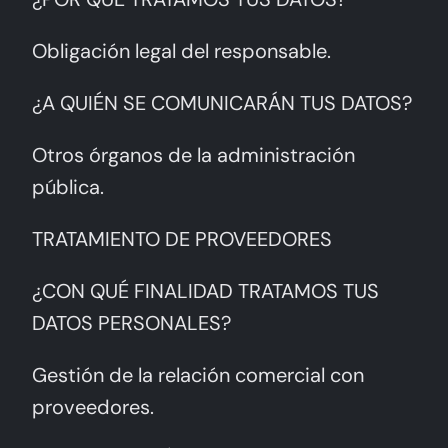
Obligación legal del responsable.
¿A QUIÉN SE COMUNICARÁN TUS DATOS?
Otros órganos de la administración
pública.
TRATAMIENTO DE PROVEEDORES
¿CON QUÉ FINALIDAD TRATAMOS TUS
DATOS PERSONALES?
Gestión de la relación comercial con
proveedores.