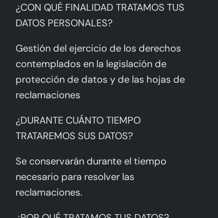
¿CON QUÉ FINALIDAD TRATAMOS TUS
DATOS PERSONALES?
Gestión del ejercicio de los derechos
contemplados en la legislación de
protección de datos y de las hojas de
reclamaciones
¿DURANTE CUÁNTO TIEMPO
TRATAREMOS SUS DATOS?
Se conservarán durante el tiempo
necesario para resolver las
reclamaciones.
¿POR QUÉ TRATAMOS TUS DATOS?