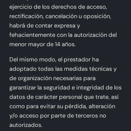
ejercicio de los derechos de acceso,
rectificación, cancelación u oposición,
habrá de contar expresa y
fehacientemente con la autorización del
menor mayor de 14 años.
Del mismo modo, el prestador ha
adoptado todas las medidas técnicas y
de organización necesarias para
garantizar la seguridad e integridad de los
datos de carácter personal que trate, así
como para evitar su pérdida, alteración
y/o acceso por parte de terceros no
autorizados.