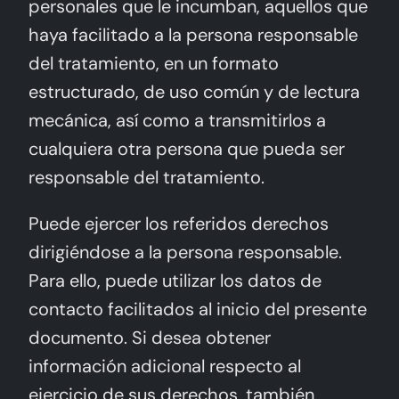
personales que le incumban, aquellos que
haya facilitado a la persona responsable
del tratamiento, en un formato
estructurado, de uso común y de lectura
mecánica, así como a transmitirlos a
cualquiera otra persona que pueda ser
responsable del tratamiento.
Puede ejercer los referidos derechos
dirigiéndose a la persona responsable.
Para ello, puede utilizar los datos de
contacto facilitados al inicio del presente
documento. Si desea obtener
información adicional respecto al
ejercicio de sus derechos, también