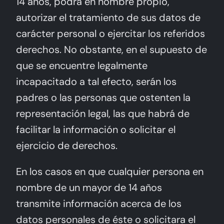
14 años, podrá en nombre propio,
autorizar el tratamiento de sus datos de
carácter personal o ejercitar los referidos
derechos. No obstante, en el supuesto de
que se encuentre legalmente
incapacitado a tal efecto, serán los
padres o las personas que ostenten la
representación legal, las que habrá de
facilitar la información o solicitar el
ejercicio de derechos.
En los casos en que cualquier persona en
nombre de un mayor de 14 años
transmite información acerca de los
datos personales de éste o solicitara el