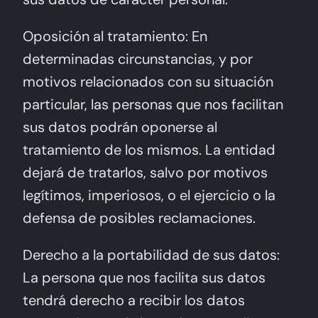
Oposición al tratamiento: En
determinadas circunstancias, y por
motivos relacionados con su situación
particular, las personas que nos facilitan
sus datos podrán oponerse al
tratamiento de los mismos. La entidad
dejará de tratarlos, salvo por motivos
legítimos, imperiosos, o el ejercicio o la
defensa de posibles reclamaciones.
Derecho a la portabilidad de sus datos:
La persona que nos facilita sus datos
tendrá derecho a recibir los datos