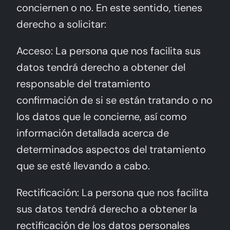
conciernen o no. En este sentido, tienes
derecho a solicitar:
Acceso: La persona que nos facilita sus
datos tendrá derecho a obtener del
responsable del tratamiento
confirmación de si se están tratando o no
los datos que le concierne, así como
información detallada acerca de
determinados aspectos del tratamiento
que se esté llevando a cabo.
Rectificación: La persona que nos facilita
sus datos tendrá derecho a obtener la
rectificación de los datos personales