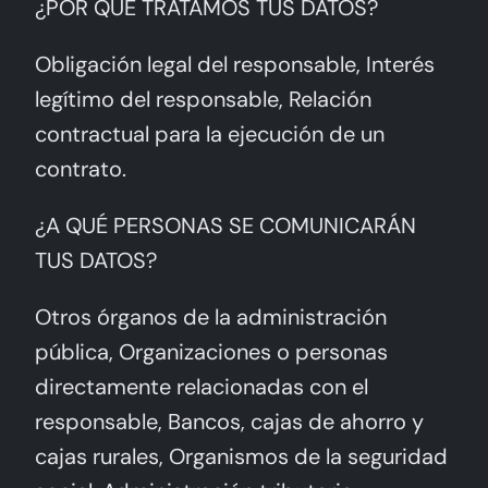
¿POR QUÉ TRATAMOS TUS DATOS?
Obligación legal del responsable, Interés
legítimo del responsable, Relación
contractual para la ejecución de un
contrato.
¿A QUÉ PERSONAS SE COMUNICARÁN
TUS DATOS?
Otros órganos de la administración
pública, Organizaciones o personas
directamente relacionadas con el
responsable, Bancos, cajas de ahorro y
cajas rurales, Organismos de la seguridad