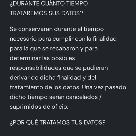
¿DURANTE CUÁNTO TIEMPO
TRATAREMOS SUS DATOS?
Se conservarán durante el tiempo
necesario para cumplir con la finalidad
para la que se recabaron y para
determinar las posibles
responsabilidades que se pudieran
derivar de dicha finalidad y del
tratamiento de los datos. Una vez pasado
dicho tiempo serán cancelados /
suprimidos de oficio.
¿POR QUÉ TRATAMOS TUS DATOS?