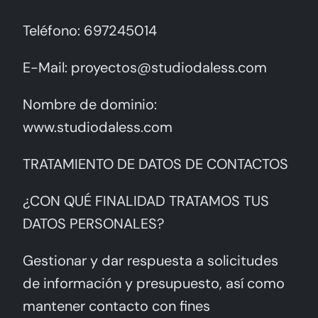
Hablemos de tu Cocina
Teléfono: 697245014
E-Mail: proyectos@studiodaless.com
Nombre de dominio:
www.studiodaless.com
TRATAMIENTO DE DATOS DE CONTACTOS
¿CON QUÉ FINALIDAD TRATAMOS TUS
DATOS PERSONALES?
Gestionar y dar respuesta a solicitudes
de información y presupuesto, así como
mantener contacto con fines