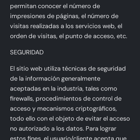
permitan conocer el número de
impresiones de páginas, el número de
visitas realizadas a los servicios web, el
orden de visitas, el punto de acceso, etc.
SEGURIDAD
El sitio web utiliza técnicas de seguridad
de la información generalmente
aceptadas en la industria, tales como
firewalls, procedimientos de control de
acceso y mecanismos criptográficos,
todo ello con el objeto de evitar el acceso
no autorizado a los datos. Para lograr
estos fines, el usuario/cliente acepta que