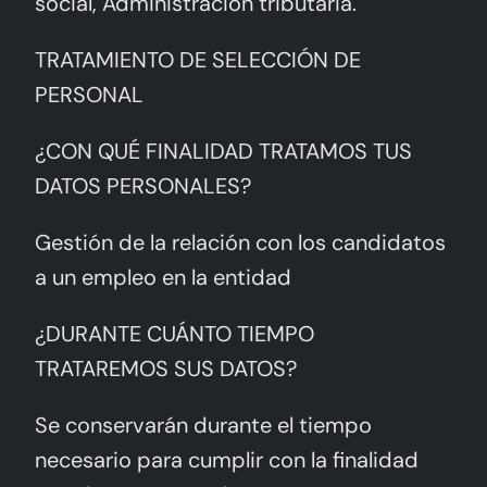
social, Administración tributaria.
TRATAMIENTO DE SELECCIÓN DE
PERSONAL
¿CON QUÉ FINALIDAD TRATAMOS TUS
DATOS PERSONALES?
Gestión de la relación con los candidatos
a un empleo en la entidad
¿DURANTE CUÁNTO TIEMPO
TRATAREMOS SUS DATOS?
Se conservarán durante el tiempo
necesario para cumplir con la finalidad