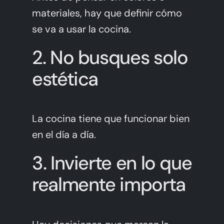
materiales, hay que definir cómo
se va a usar la cocina.
2. No busques solo
estética
La cocina tiene que funcionar bien
en el día a día.
3. Invierte en lo que
realmente importa