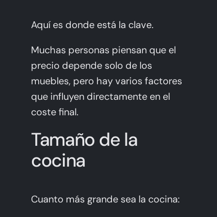
Aquí es donde está la clave.
Muchas personas piensan que el
precio depende solo de los
muebles, pero hay varios factores
que influyen directamente en el
coste final.
Tamaño de la
cocina
Cuanto más grande sea la cocina: