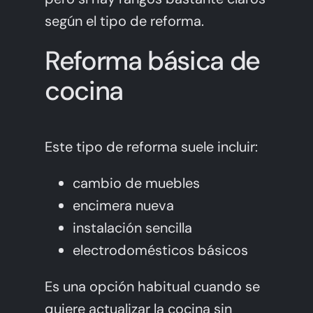
según el tipo de reforma.
Reforma básica de
cocina
Este tipo de reforma suele incluir:
cambio de muebles
encimera nueva
instalación sencilla
electrodomésticos básicos
Es una opción habitual cuando se
quiere actualizar la cocina sin