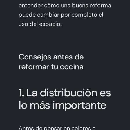
entender cómo una buena reforma
puede cambiar por completo el
uso del espacio.
Consejos antes de
reformar tu cocina
1. La distribución es
lo más importante
Antes de pensar en colores o