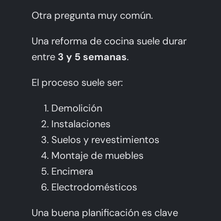
Otra pregunta muy común.
Una reforma de cocina suele durar
entre
3 y 5 semanas
.
El proceso suele ser:
Demolición
Instalaciones
Suelos y revestimientos
Montaje de muebles
Encimera
Electrodomésticos
Una buena planificación es clave