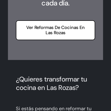
cada día.
Ver Reformas De Cocinas En
Las Rozas
¿Quieres transformar tu
cocina en Las Rozas?
Si estás pensando en reformar tu