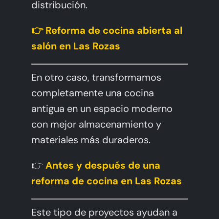
distribución.
👉
Reforma de cocina abierta al
salón en Las Rozas
En otro caso, transformamos
completamente una cocina
antigua en un espacio moderno
con mejor almacenamiento y
materiales más duraderos.
👉
Antes y después de una
reforma de cocina en Las Rozas
Este tipo de proyectos ayudan a