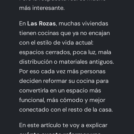
más interesante.
En
Las Rozas
, muchas viviendas
tienen cocinas que ya no encajan
con el estilo de vida actual:
espacios cerrados, poca luz, mala
distribución o materiales antiguos.
Por eso cada vez más personas
deciden reformar su cocina para
convertirla en un espacio más
funcional, más cómodo y mejor
conectado con el resto de la casa.
En este artículo te voy a explicar