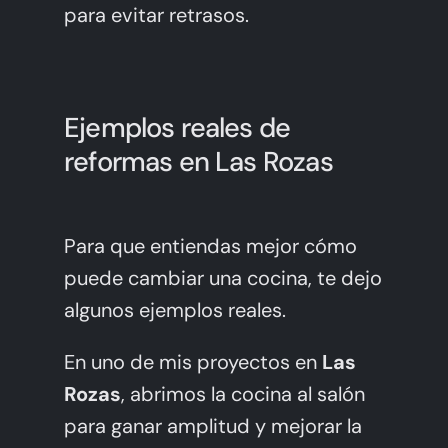
para evitar retrasos.
Ejemplos reales de
reformas en Las Rozas
Para que entiendas mejor cómo
puede cambiar una cocina, te dejo
algunos ejemplos reales.
En uno de mis proyectos en
Las
Rozas
, abrimos la cocina al salón
para ganar amplitud y mejorar la