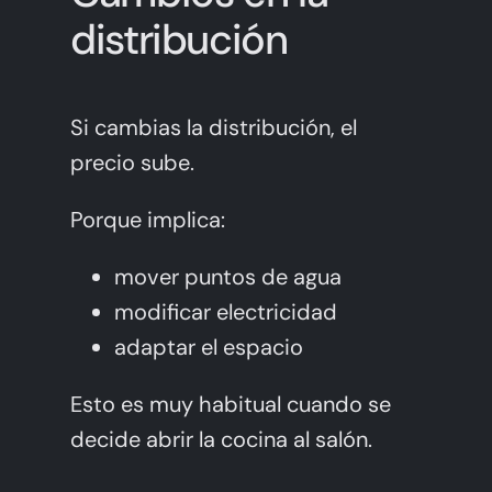
distribución
Si cambias la distribución, el
precio sube.
Porque implica:
mover puntos de agua
modificar electricidad
adaptar el espacio
Esto es muy habitual cuando se
decide abrir la cocina al salón.