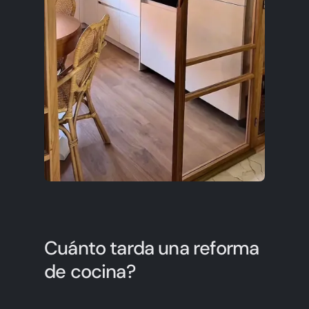
Cuánto tarda una reforma
de cocina?