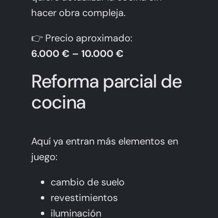
hacer obra compleja.
👉 Precio aproximado:
6.000 € – 10.000 €
Reforma parcial de
cocina
Aquí ya entran más elementos en
juego:
cambio de suelo
revestimientos
iluminación