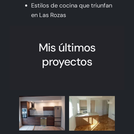
Estilos de cocina que triunfan
en Las Rozas
Mis últimos
proyectos