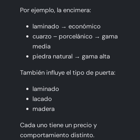
Por ejemplo, la encimera:
laminado → económico
cuarzo – porcelánico → gama
media
piedra natural → gama alta
También influye el tipo de puerta:
laminado
lacado
madera
Cada uno tiene un precio y
comportamiento distinto.