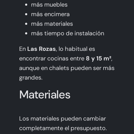
más muebles
más encimera
más materiales
más tiempo de instalación
En
Las Rozas
, lo habitual es
encontrar cocinas entre
8 y 15 m²
,
aunque en chalets pueden ser más
grandes.
Materiales
Los materiales pueden cambiar
completamente el presupuesto.