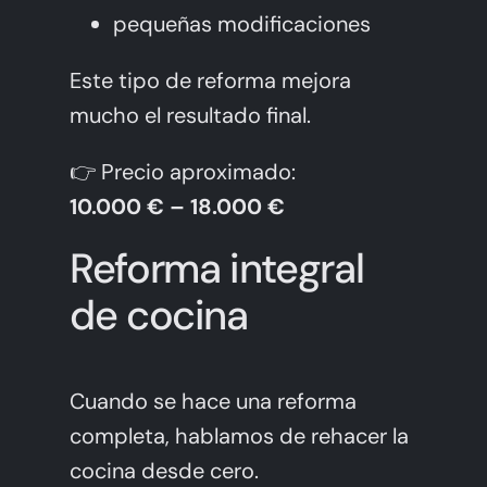
pequeñas modificaciones
Este tipo de reforma mejora
mucho el resultado final.
👉 Precio aproximado:
10.000 € – 18.000 €
Reforma integral
de cocina
Cuando se hace una reforma
completa, hablamos de rehacer la
cocina desde cero.