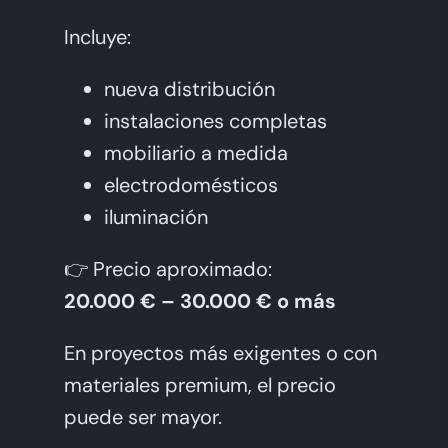
Incluye:
nueva distribución
instalaciones completas
mobiliario a medida
electrodomésticos
iluminación
👉 Precio aproximado:
20.000 € – 30.000 € o más
En proyectos más exigentes o con
materiales premium, el precio
puede ser mayor.