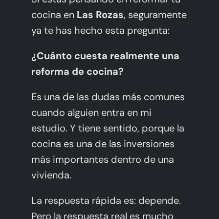
Hablemos de tu Cocina
cocina en
Las Rozas
, seguramente
ya te has hecho esta pregunta:
¿Cuánto cuesta realmente una
reforma de cocina?
Es una de las dudas más comunes
cuando alguien entra en mi
estudio. Y tiene sentido, porque la
cocina es una de las inversiones
más importantes dentro de una
vivienda.
La respuesta rápida es: depende.
Pero la respuesta real es mucho