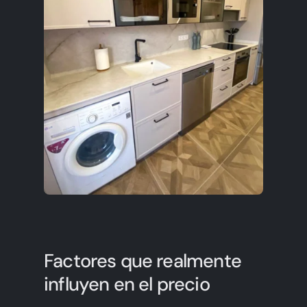
Factores que realmente
influyen en el precio