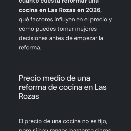
cuánto cuesta reformar una
cocina en Las Rozas en 2026
,
qué factores influyen en el precio y
cómo puedes tomar mejores
decisiones antes de empezar la
reforma.
Precio medio de una
reforma de cocina en Las
Rozas
El precio de una cocina no es fijo,
pero sí hay rangos bastante claros