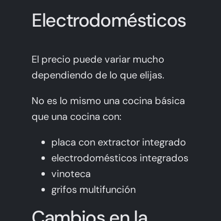
Electrodomésticos
El precio puede variar mucho
dependiendo de lo que elijas.
No es lo mismo una cocina básica
que una cocina con:
placa con extractor integrado
electrodomésticos integrados
vinoteca
grifos multifunción
Cambios en la