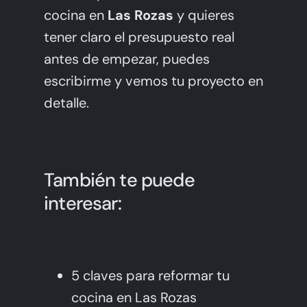
cocina en
Las Rozas
y quieres
tener claro el presupuesto real
antes de empezar, puedes
escribirme y vemos tu proyecto en
detalle.
También te puede
interesar:
5 claves para reformar tu
cocina en Las Rozas