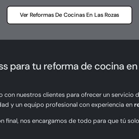
Ver Reformas De Cocinas En Las Rozas
ess para tu reforma de cocina en
con nuestros clientes para ofrecer un servicio d
idad y un equipo profesional con experiencia en
r
ón final, nos encargamos de todo para que tú solo