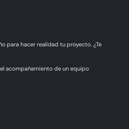
ño para hacer realidad tu proyecto. ¿Te
n el acompañamiento de un equipo