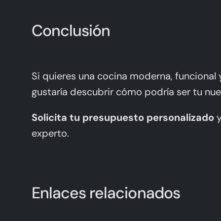
Conclusión
Si quieres una cocina moderna, funcional 
gustaría descubrir cómo podría ser tu nu
Solicita tu presupuesto personalizado
y
experto.
Enlaces relacionados