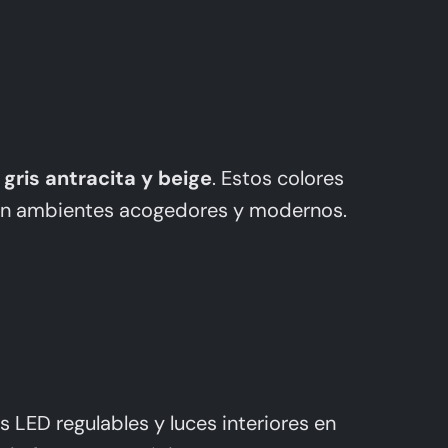
 gris antracita y beige
. Estos colores
rean ambientes acogedores y modernos.
s LED regulables y luces interiores en