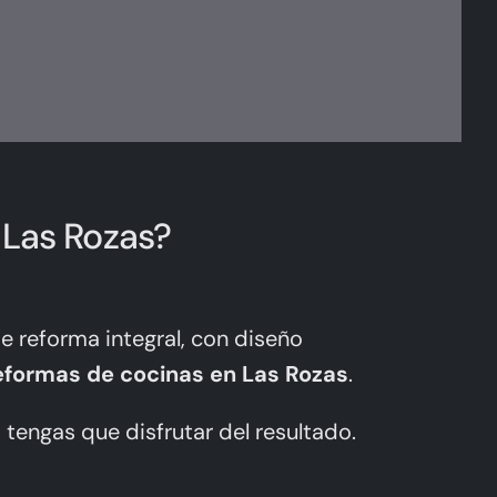
 Las Rozas?
e reforma integral, con diseño
eformas de cocinas en Las Rozas
.
 tengas que disfrutar del resultado.