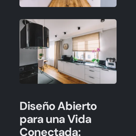
Diseño Abierto
para una Vida
Conectada: