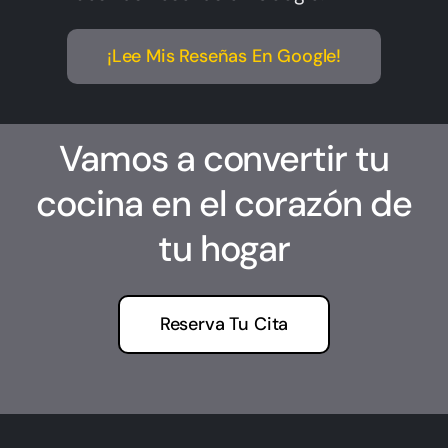
¡Lee Mis Reseñas En Google!
Vamos a convertir tu
cocina en el corazón de
tu hogar
Reserva Tu Cita