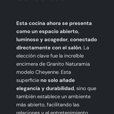
Esta cocina ahora se presenta
como un espacio abierto,
luminoso y acogedor
,
conectado
directamente con el salón
. La
elección clave fue la increíble
encimera de Granito Naturamia
modelo Cheyenne. Esta
superficie
no solo añade
elegancia y durabilidad
, sino que
también establece un ambiente
más abierto, facilitando las
relaciones y el entretenimiento