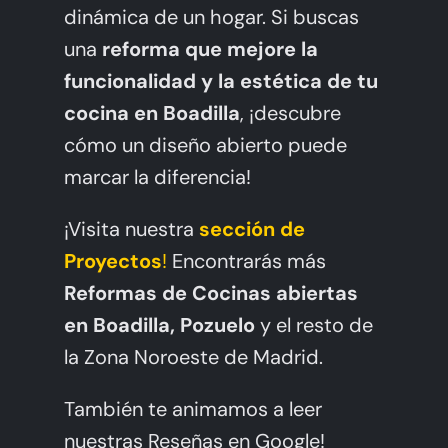
dinámica de un hogar. Si buscas
una
reforma que mejore la
funcionalidad y la estética de tu
cocina en Boadilla
, ¡descubre
cómo un diseño abierto puede
marcar la diferencia!
¡Visita nuestra
sección de
Proyectos
!
Encontrarás más
Reformas de Cocinas abiertas
en Boadilla, Pozuelo
y el resto de
la Zona Noroeste de Madrid.
También te animamos a leer
nuestras Reseñas en Google!