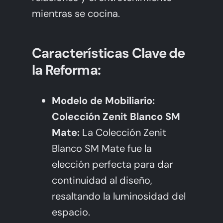
mientras se cocina.
Características Clave de
la Reforma:
Modelo de Mobiliario:
Colección Zenit Blanco SM
Mate:
La Colección Zenit
Blanco SM Mate fue la
elección perfecta para dar
continuidad al diseño,
resaltando la luminosidad del
espacio.