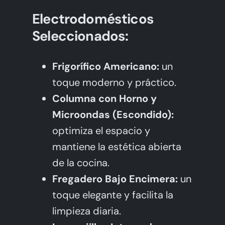
Electrodomésticos
Seleccionados:
Frigorífico Americano:
un
toque moderno y práctico.
Columna con Horno y
Microondas (Escondido):
optimiza el espacio y
mantiene la estética abierta
de la cocina.
Fregadero Bajo Encimera:
un
toque elegante y facilita la
limpieza diaria.