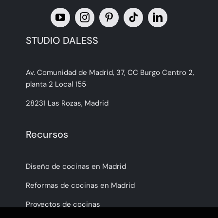
STUDIO DALESS
Av. Comunidad de Madrid, 37, CC Burgo Centro 2,
planta 2 Local 155
28231 Las Rozas, Madrid
Recursos
Diseño de cocinas en Madrid
Reformas de cocinas en Madrid
Proyectos de cocinas