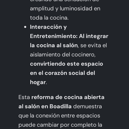
amplitud y luminosidad en
toda la cocina.
Interacción y
Entretenimiento:
Al integrar
la cocina al salón
, se evita el
aislamiento del cocinero,
convirtiendo este espacio
en el corazón social del
hogar
.
Esta
reforma de cocina abierta
al salón en Boadilla
demuestra
que la conexión entre espacios
puede cambiar por completo la