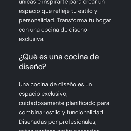
únicas e inspirarte para crear un
espacio que refleje tu estilo y
personalidad. Transforma tu hogar
con una cocina de diseño
exclusiva.
¿Qué es una cocina de
diseño?
Una cocina de diseño es un
espacio exclusivo,
cuidadosamente planificado para
combinar estilo y funcionalidad.
Diseñadas por profesionales,
estas cocinas están pensadas