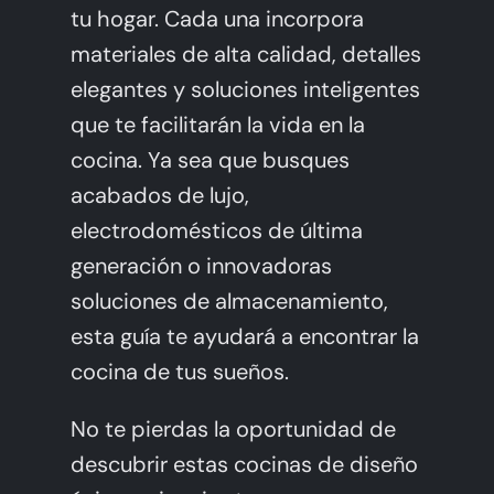
tu hogar. Cada una incorpora
materiales de alta calidad, detalles
elegantes y soluciones inteligentes
que te facilitarán la vida en la
cocina. Ya sea que busques
acabados de lujo,
electrodomésticos de última
generación o innovadoras
soluciones de almacenamiento,
esta guía te ayudará a encontrar la
cocina de tus sueños.
No te pierdas la oportunidad de
descubrir estas cocinas de diseño