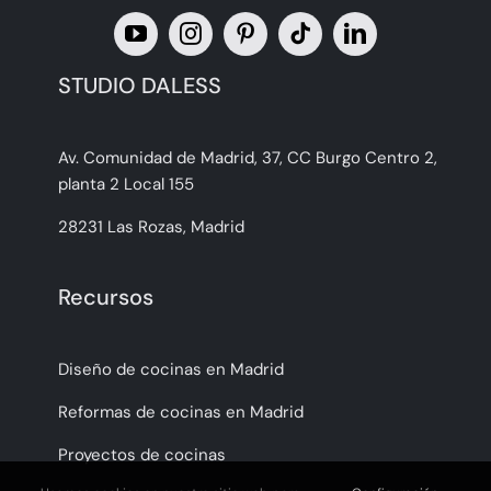
STUDIO DALESS
Av. Comunidad de Madrid, 37, CC Burgo Centro 2,
planta 2 Local 155
28231 Las Rozas, Madrid
Recursos
Diseño de cocinas en Madrid
Reformas de cocinas en Madrid
Proyectos de cocinas