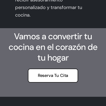
personalizado y transformar tu
cocina.
Vamos a convertir tu
cocina en el corazón de
tu hogar
Reserva Tu Cita