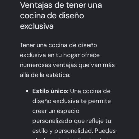
Ventajas de tener una
cocina de diseño
exclusiva
Tener una cocina de diseño
exclusiva en tu hogar ofrece
numerosas ventajas que van más
allá de la estética:
Estilo único:
Una cocina de
diseño exclusiva te permite
crear un espacio
personalizado que refleje tu
estilo y personalidad. Puedes