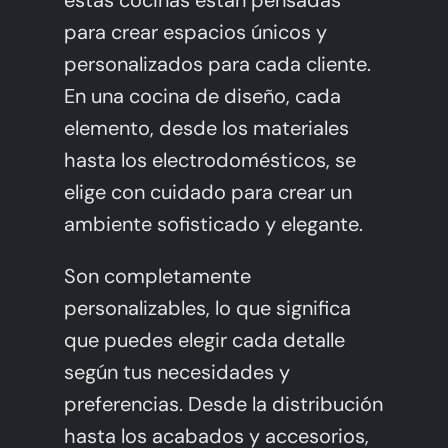
para crear espacios únicos y
personalizados para cada cliente.
En una cocina de diseño, cada
elemento, desde los materiales
hasta los electrodomésticos, se
elige con cuidado para crear un
ambiente sofisticado y elegante.
Son completamente
personalizables, lo que significa
que puedes elegir cada detalle
según tus necesidades y
preferencias. Desde la distribución
hasta los acabados y accesorios,