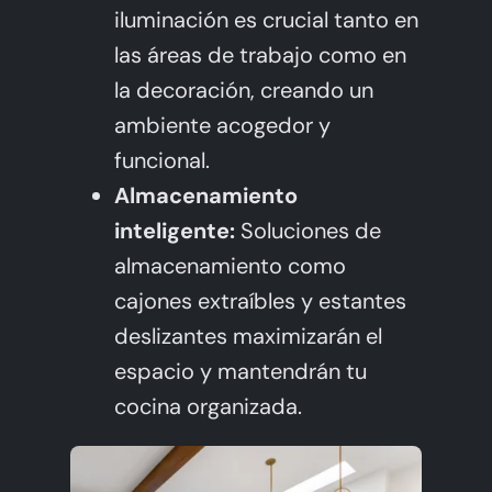
iluminación es crucial tanto en
las áreas de trabajo como en
la decoración, creando un
ambiente acogedor y
funcional.
Almacenamiento
inteligente:
Soluciones de
almacenamiento como
cajones extraíbles y estantes
deslizantes maximizarán el
espacio y mantendrán tu
cocina organizada.