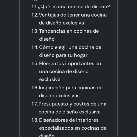
Hablemos de tu Cocina
¿Qué es una cocina de diseño?
Ventajas de tener una cocina
de diseño exclusiva
Tendencias en cocinas de
diseño
Cómo elegir una cocina de
diseño para tu hogar
Elementos importantes en
una cocina de diseño
exclusiva
Inspiración para cocinas de
diseño exclusivas
Presupuesto y costos de una
cocina de diseño exclusiva
Diseñadores de interiores
especializados en cocinas de
diseño