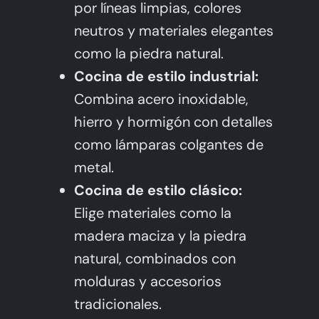
por líneas limpias, colores
neutros y materiales elegantes
como la piedra natural.
Cocina de estilo industrial:
Combina acero inoxidable,
hierro y hormigón con detalles
como lámparas colgantes de
metal.
Cocina de estilo clásico:
Elige materiales como la
madera maciza y la piedra
natural, combinados con
molduras y accesorios
tradicionales.