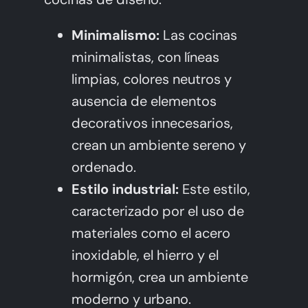
Minimalismo:
Las cocinas
minimalistas, con líneas
limpias, colores neutros y
ausencia de elementos
decorativos innecesarios,
crean un ambiente sereno y
ordenado.
Estilo industrial:
Este estilo,
caracterizado por el uso de
materiales como el acero
inoxidable, el hierro y el
hormigón, crea un ambiente
moderno y urbano.