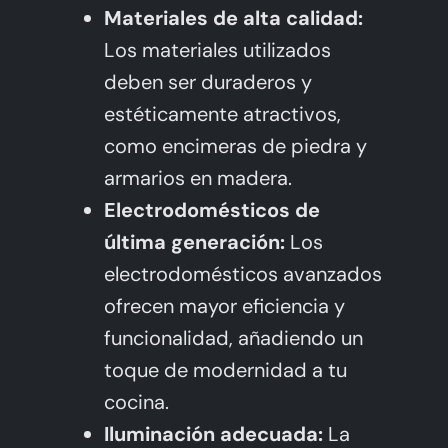
Materiales de alta calidad:
Los materiales utilizados
deben ser duraderos y
estéticamente atractivos,
como encimeras de piedra y
armarios en madera.
Electrodomésticos de
última generación:
Los
electrodomésticos avanzados
ofrecen mayor eficiencia y
funcionalidad, añadiendo un
toque de modernidad a tu
cocina.
Iluminación adecuada:
La