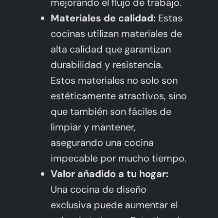
mejorando el flujo de trabajo.
Materiales de calidad:
Estas
cocinas utilizan materiales de
alta calidad que garantizan
durabilidad y resistencia.
Estos materiales no solo son
estéticamente atractivos, sino
que también son fáciles de
limpiar y mantener,
asegurando una cocina
impecable por mucho tiempo.
Valor añadido a tu hogar:
Una cocina de diseño
exclusiva puede aumentar el