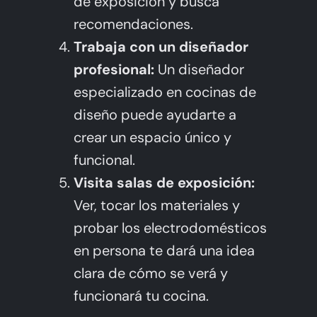
de exposición y busca
recomendaciones.
Trabaja con un diseñador
profesional:
Un diseñador
especializado en cocinas de
diseño puede ayudarte a
crear un espacio único y
funcional.
Visita salas de exposición:
Ver, tocar los materiales y
probar los electrodomésticos
en persona te dará una idea
clara de cómo se verá y
funcionará tu cocina.