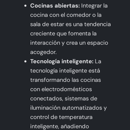
Cocinas abiertas:
Integrar la
cocina con el comedor o la
sala de estar es una tendencia
creciente que fomenta la
interacción y crea un espacio
acogedor.
Tecnología inteligente:
La
tecnología inteligente está
transformando las cocinas
con electrodomésticos
conectados, sistemas de
iluminación automatizados y
control de temperatura
inteligente, añadiendo