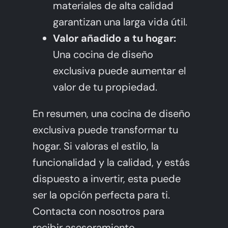
materiales de alta calidad
garantizan una larga vida útil.
Valor añadido a tu hogar:
Una cocina de diseño
exclusiva puede aumentar el
valor de tu propiedad.
En resumen, una cocina de diseño
exclusiva puede transformar tu
hogar. Si valoras el estilo, la
funcionalidad y la calidad, y estás
dispuesto a invertir, esta puede
ser la opción perfecta para ti.
Contacta con nosotros
para
recibir asesoramiento