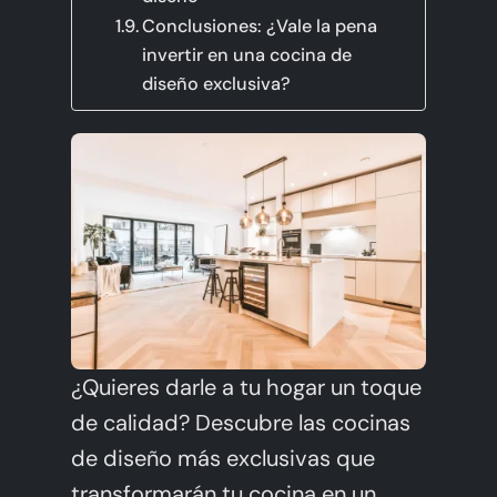
Conclusiones: ¿Vale la pena
invertir en una cocina de
diseño exclusiva?
¿Quieres darle a tu hogar un toque
de calidad? Descubre las cocinas
de diseño más exclusivas que
transformarán tu cocina en un