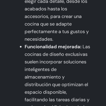
elegir cada detalle, desde los
acabados hasta los
accesorios, para crear una
cocina que se adapte
perfectamente a tus gustos y
necesidades.
Funcionalidad mejorada:
Las
cocinas de diseño exclusivas
suelen incorporar soluciones
inteligentes de
almacenamiento y
distribución que optimizan el
espacio disponible,
facilitando las tareas diarias y