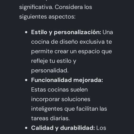
significativa. Considera los
siguientes aspectos:
Estilo y personalización:
Una
cocina de diseño exclusiva te
permite crear un espacio que
refleje tu estilo y
personalidad.
Funcionalidad mejorada:
Estas cocinas suelen
incorporar soluciones
inteligentes que facilitan las
tareas diarias.
Calidad y durabilidad:
Los