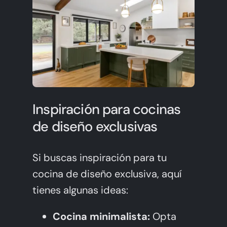
Inspiración para cocinas
de diseño exclusivas
Si buscas inspiración para tu
cocina de diseño exclusiva, aquí
tienes algunas ideas:
Cocina minimalista:
Opta