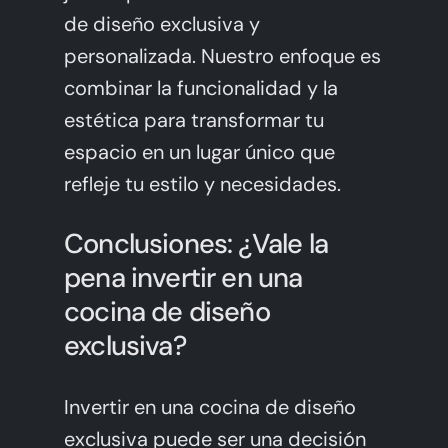
de diseño exclusiva y
personalizada. Nuestro enfoque es
combinar la funcionalidad y la
estética para transformar tu
espacio en un lugar único que
refleje tu estilo y necesidades.
Conclusiones: ¿Vale la
pena invertir en una
cocina de diseño
exclusiva?
Invertir en una cocina de diseño
exclusiva puede ser una decisión