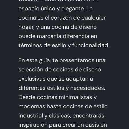
espacio único y elegante. La
cocina es el corazón de cualquier
hogar, y una cocina de diseño
puede marcar la diferencia en
términos de estilo y funcionalidad.
En esta guía, te presentamos una
selección de cocinas de diseño
exclusivas que se adaptan a
diferentes estilos y necesidades.
Desde cocinas minimalistas y
modernas hasta cocinas de estilo
industrial y clásicas, encontrarás
inspiración para crear un oasis en