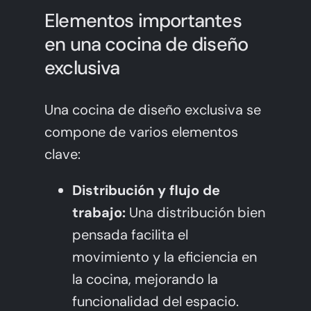
Elementos importantes
en una cocina de diseño
exclusiva
Una cocina de diseño exclusiva se
compone de varios elementos
clave:
Distribución y flujo de
trabajo:
Una distribución bien
pensada facilita el
movimiento y la eficiencia en
la cocina, mejorando la
funcionalidad del espacio.