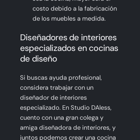
costo debido a la fabricación
de los muebles a medida.
Diseñadores de interiores
especializados en cocinas
de diseño
Si buscas ayuda profesional,
considera trabajar con un
diseñador de interiores
especializado. En
Studio DAless
,
cuento con una gran colega y
amiga diseñadora de interiores, y
juntos podemos crear una cocina