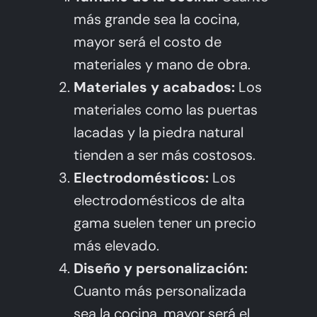
más grande sea la cocina,
mayor será el costo de
materiales y mano de obra.
Materiales y acabados:
Los
materiales como las puertas
lacadas y la piedra natural
tienden a ser más costosos.
Electrodomésticos:
Los
electrodomésticos de alta
gama suelen tener un precio
más elevado.
Diseño y personalización:
Cuanto más personalizada
sea la cocina, mayor será el