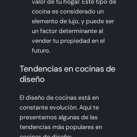
valor de tu hogar. Este tipo de
cocina es considerado un
elemento de lujo, y puede ser
un factor determinante al
vender tu propiedad en el
futuro.
Tendencias en cocinas de
diseño
El diseño de cocinas está en
constante evolución. Aquí te
presentamos algunas de las
tendencias más populares en
cocinas de diseño: