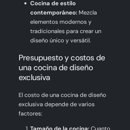
Cocina de estilo
contemporáneo:
Mezcla
elementos modernos y
tradicionales para crear un
diseño único y versátil.
Presupuesto y costos de
una cocina de diseño
exclusiva
El costo de una cocina de diseño
exclusiva depende de varios
factores:
Tamaño de la cocina:
Cuanto