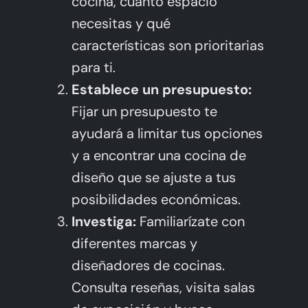
cocina, cuánto espacio
necesitas y qué
características son prioritarias
para ti.
Establece un presupuesto:
Fijar un presupuesto te
ayudará a limitar tus opciones
y a encontrar una cocina de
diseño que se ajuste a tus
posibilidades económicas.
Investiga:
Familiarízate con
diferentes marcas y
diseñadores de cocinas.
Consulta reseñas, visita salas