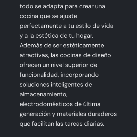
todo se adapta para crear una
cocina que se ajuste
perfectamente a tu estilo de vida
y a la estética de tu hogar.
Además de ser estéticamente
atractivas, las cocinas de diseño
ofrecen un nivel superior de
funcionalidad, incorporando
soluciones inteligentes de
almacenamiento,
electrodomésticos de última
generación y materiales duraderos
que facilitan las tareas diarias.