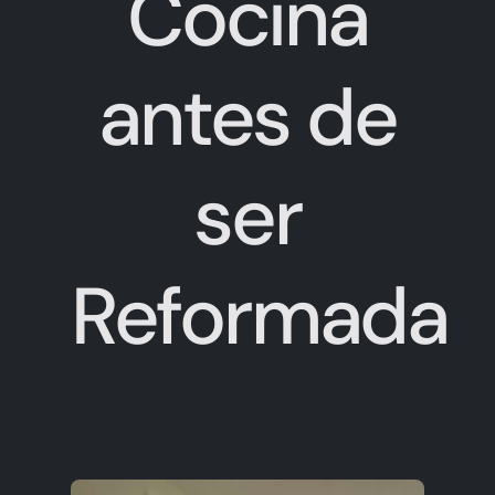
Cocina
antes de
ser
Reformada