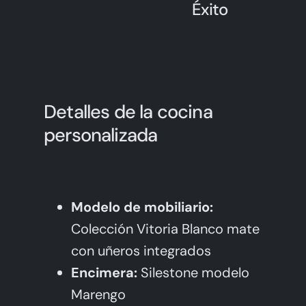
Éxito
Detalles de la cocina
personalizada
Modelo de mobiliario:
Colección Vitoria Blanco mate
con uñeros integrados
Encimera:
Silestone modelo
Marengo