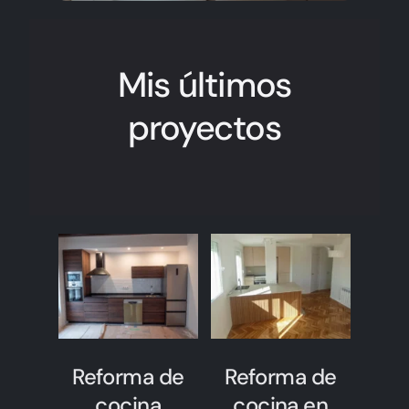
Mis últimos
proyectos
Reforma de
Reforma de
cocina
cocina en