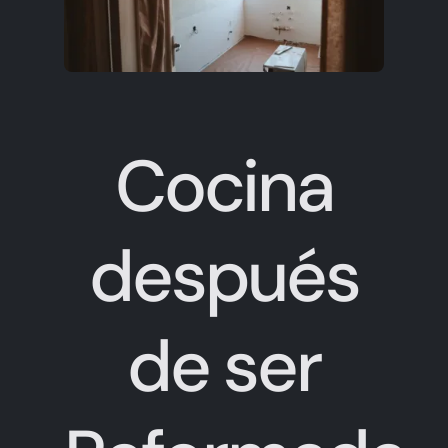
Cocina
después
de ser