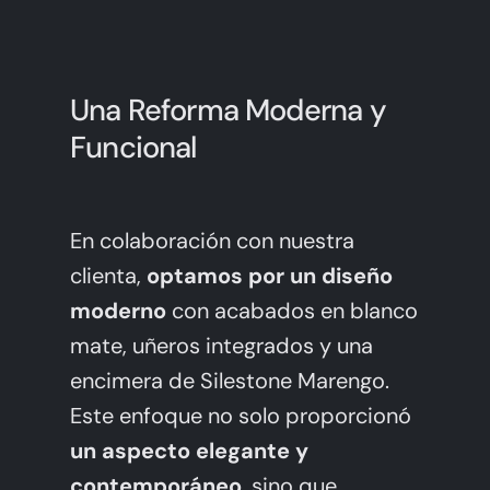
Una Reforma Moderna y
Funcional
En colaboración con nuestra
clienta,
optamos por un diseño
moderno
con acabados en blanco
mate, uñeros integrados y una
encimera de Silestone Marengo.
Este enfoque no solo proporcionó
un aspecto elegante y
contemporáneo
, sino que