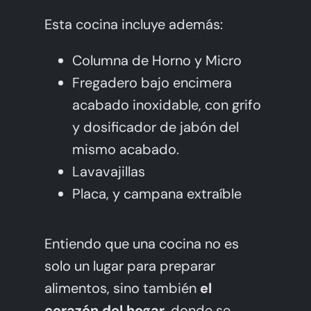
Esta cocina incluye además:
Columna de Horno y Micro
Fregadero bajo encimera
acabado inoxidable, con grifo
y dosificador de jabón del
mismo acabado.
Lavavajillas
Placa, y campana extraíble
Entiendo que una cocina no es
solo un lugar para preparar
alimentos, sino también
el
corazón del hogar,
donde se