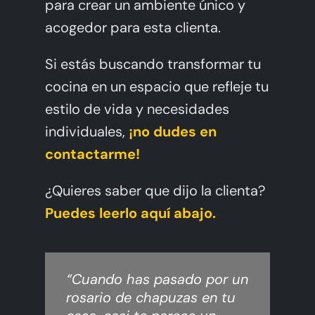
para crear un ambiente único y
acogedor para esta clienta.
Si estás buscando transformar tu
cocina en un espacio que refleje tu
estilo de vida y necesidades
individuales,
¡no dudes en
contactarme!
¿Quieres saber que dijo la clienta?
Puedes leerlo aquí abajo.
“Cuando has pasado por un
rosario de chapuzas en tu