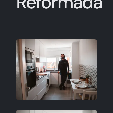
Reformada