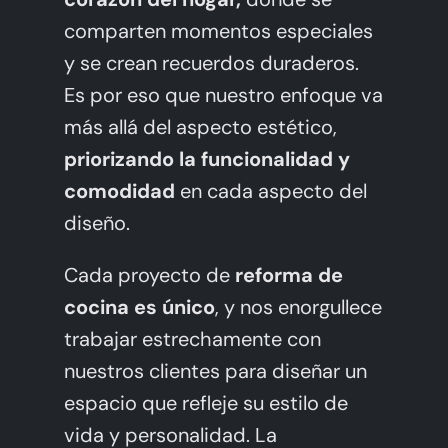
comparten momentos especiales
y se crean recuerdos duraderos.
Es por eso que nuestro enfoque va
más allá del aspecto estético,
priorizando la funcionalidad y
comodidad
en cada aspecto del
diseño.
Cada proyecto de
reforma de
cocina es único
, y nos enorgullece
trabajar estrechamente con
nuestros clientes para diseñar un
espacio que refleje su estilo de
vida y personalidad. La