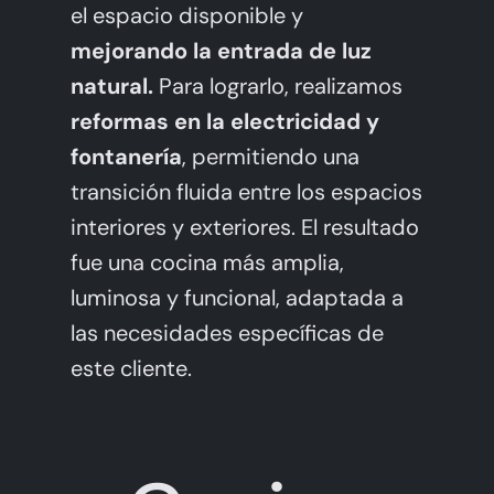
el espacio disponible y
mejorando la entrada de luz
natural.
Para lograrlo, realizamos
reformas en la electricidad y
fontanería
, permitiendo una
transición fluida entre los espacios
interiores y exteriores. El resultado
fue una cocina más amplia,
luminosa y funcional, adaptada a
las necesidades específicas de
este cliente.