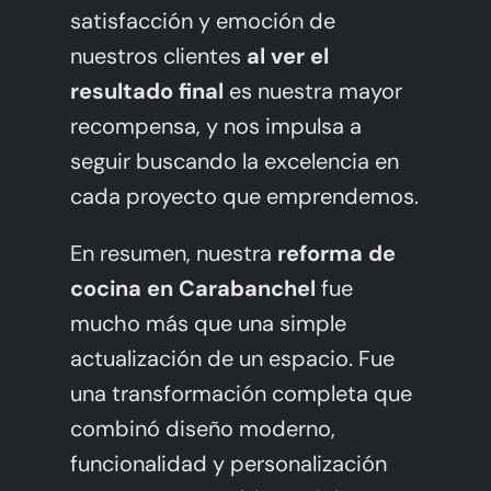
satisfacción y emoción de
nuestros clientes
al ver el
resultado final
es nuestra mayor
recompensa, y nos impulsa a
seguir buscando la excelencia en
cada proyecto que emprendemos.
En resumen, nuestra
reforma de
cocina en Carabanchel
fue
mucho más que una simple
actualización de un espacio. Fue
una transformación completa que
combinó diseño moderno,
funcionalidad y personalización