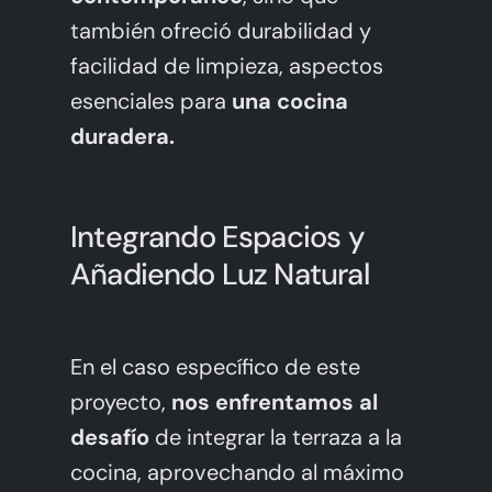
también ofreció durabilidad y
facilidad de limpieza, aspectos
esenciales para
una cocina
duradera.
Integrando Espacios y
Añadiendo Luz Natural
En el caso específico de este
proyecto,
nos enfrentamos al
desafío
de integrar la terraza a la
cocina, aprovechando al máximo