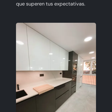
que superen tus expectativas.