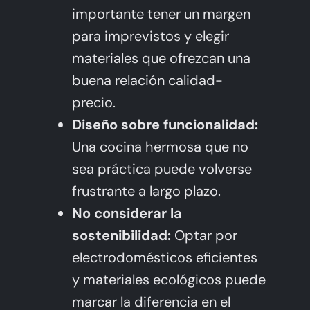
importante tener un margen
para imprevistos y elegir
materiales que ofrezcan una
buena relación calidad-
precio.
Diseño sobre funcionalidad:
Una cocina hermosa que no
sea práctica puede volverse
frustrante a largo plazo.
No considerar la
sostenibilidad:
Optar por
electrodomésticos eficientes
y materiales ecológicos puede
marcar la diferencia en el