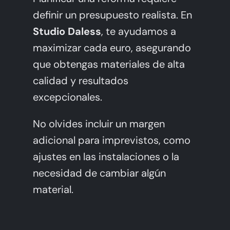
definir un presupuesto realista. En
Studio Daless
, te ayudamos a
maximizar cada euro, asegurando
que obtengas materiales de alta
calidad y resultados
excepcionales.
No olvides incluir un margen
adicional para imprevistos, como
ajustes en las instalaciones o la
necesidad de cambiar algún
material.