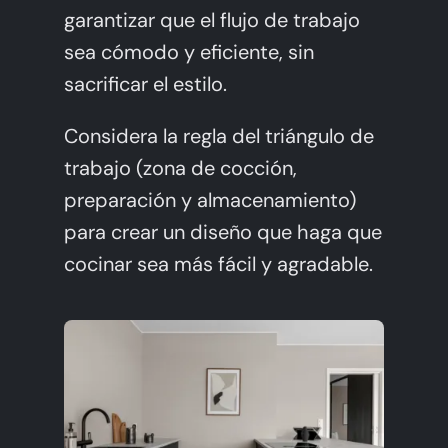
garantizar que el flujo de trabajo
sea cómodo y eficiente, sin
sacrificar el estilo.
Considera la regla del triángulo de
trabajo (zona de cocción,
preparación y almacenamiento)
para crear un diseño que haga que
cocinar sea más fácil y agradable.