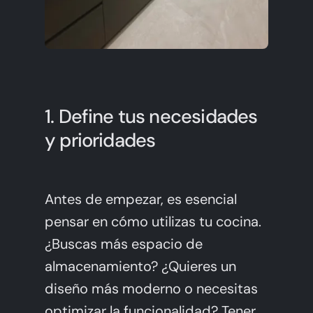
1. Define tus necesidades
y prioridades
Antes de empezar, es esencial
pensar en cómo utilizas tu cocina.
¿Buscas más espacio de
almacenamiento? ¿Quieres un
diseño más moderno o necesitas
optimizar la funcionalidad? Tener