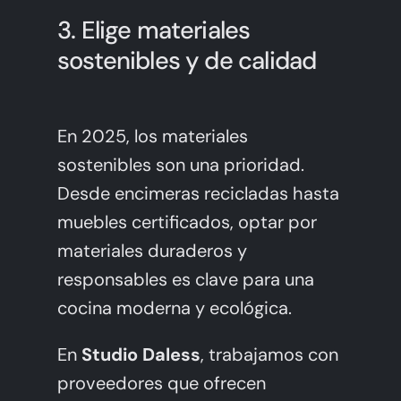
3. Elige materiales
sostenibles y de calidad
En 2025, los materiales
sostenibles son una prioridad.
Desde encimeras recicladas hasta
muebles certificados, optar por
materiales duraderos y
responsables es clave para una
cocina moderna y ecológica.
En
Studio Daless
, trabajamos con
proveedores que ofrecen