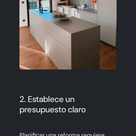
2. Establece un
presupuesto claro
Planificar una reforma requiere