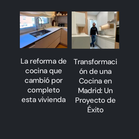
La reforma de
Transformaci
cocina que
ón de una
cambió por
Cocina en
completo
Madrid: Un
esta vivienda
Proyecto de
Éxito