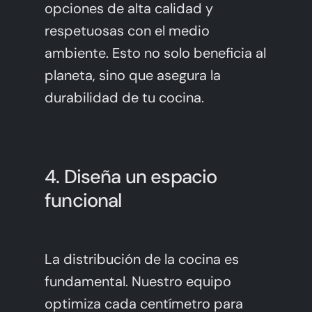
opciones de alta calidad y
respetuosas con el medio
ambiente. Esto no solo beneficia al
planeta, sino que asegura la
durabilidad de tu cocina.
4. Diseña un espacio
funcional
La distribución de la cocina es
fundamental. Nuestro equipo
optimiza cada centímetro para