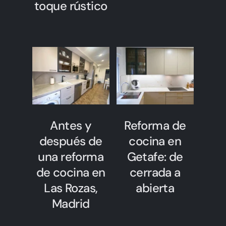
toque rústico
Antes y
Reforma de
después de
cocina en
una reforma
Getafe: de
de cocina en
cerrada a
Las Rozas,
abierta
Madrid