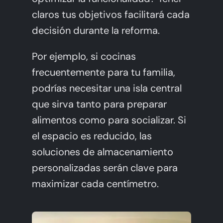
claros tus objetivos facilitará cada
decisión durante la reforma.
Por ejemplo, si cocinas
frecuentemente para tu familia,
podrías necesitar una isla central
que sirva tanto para preparar
alimentos como para socializar. Si
el espacio es reducido, las
soluciones de almacenamiento
personalizadas serán clave para
maximizar cada centímetro.