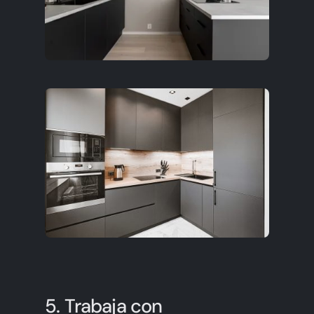
5. Trabaja con