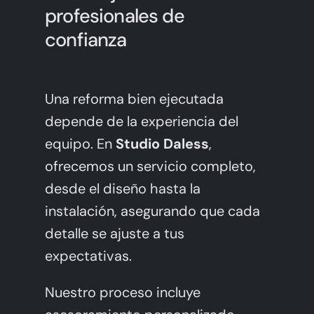
profesionales de
confianza
Una reforma bien ejecutada
depende de la experiencia del
equipo. En
Studio Daless
,
ofrecemos un servicio completo,
desde el diseño hasta la
instalación, asegurando que cada
detalle se ajuste a tus
expectativas.
Nuestro proceso incluye