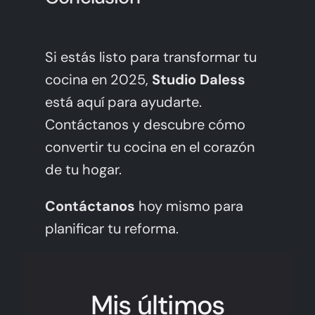
Si estás listo para transformar tu
cocina en 2025,
Studio Daless
está aquí para ayudarte.
Contáctanos y descubre cómo
convertir tu cocina en el corazón
de tu hogar.
Contáctanos
hoy mismo para
planificar tu reforma.
Mis últimos