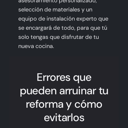
asesoramiento personalizado,
selección de materiales y un
equipo de instalación experto que
se encargará de todo, para que tú
solo tengas que disfrutar de tu
nueva cocina.
Errores que
pueden arruinar tu
reforma y cómo
evitarlos