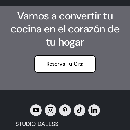
Vamos a convertir tu
cocina en el corazón de
tu hogar
Reserva Tu Cita
STUDIO DALESS