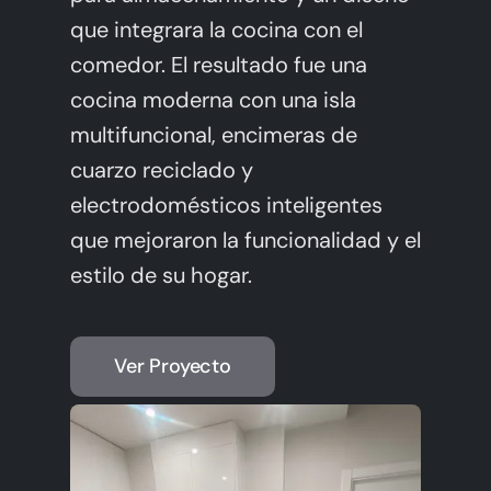
que integrara la cocina con el
comedor. El resultado fue una
cocina moderna con una isla
multifuncional, encimeras de
cuarzo reciclado y
electrodomésticos inteligentes
que mejoraron la funcionalidad y el
estilo de su hogar.
Ver Proyecto