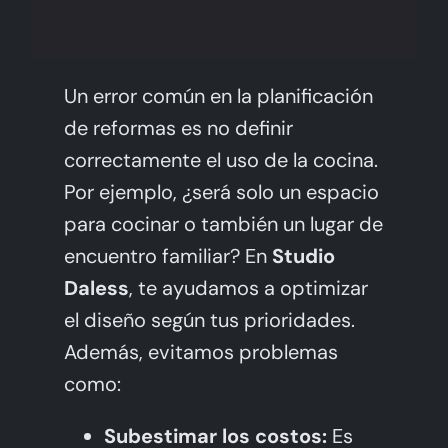
Un error común en la planificación
de reformas es no definir
correctamente el uso de la cocina.
Por ejemplo, ¿será solo un espacio
para cocinar o también un lugar de
encuentro familiar? En
Studio
Daless
, te ayudamos a optimizar
el diseño según tus prioridades.
Además, evitamos problemas
como:
Subestimar los costos:
Es