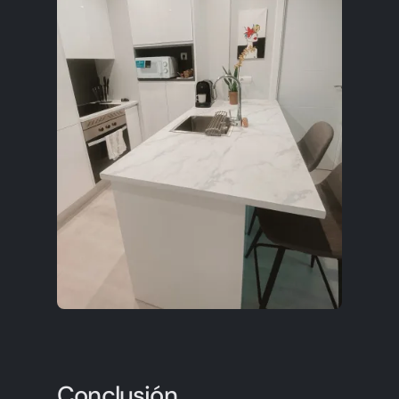
Conclusión