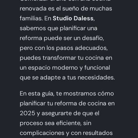
Hablemos de tu Cocina
renovada es el sueño de muchas
familias. En
Studio Daless
,
sabemos que planificar una
reforma puede ser un desafío,
pero con los pasos adecuados,
puedes transformar tu cocina en
un espacio moderno y funcional
que se adapte a tus necesidades.
En esta guía, te mostramos cómo
planificar tu reforma de cocina en
2025 y asegurarte de que el
proceso sea eficiente, sin
complicaciones y con resultados