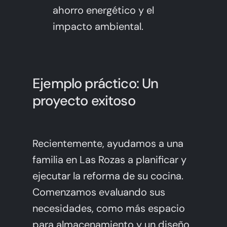
ahorro energético y el
impacto ambiental.
Ejemplo práctico: Un
proyecto exitoso
Recientemente, ayudamos a una
familia en Las Rozas a planificar y
ejecutar la reforma de su cocina.
Comenzamos evaluando sus
necesidades, como más espacio
para almacenamiento y un diseño