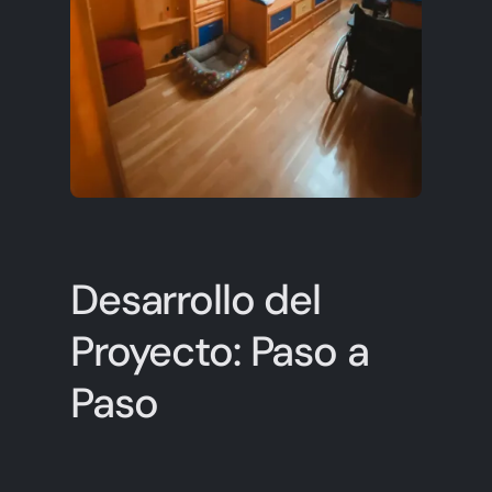
Desarrollo del
Proyecto: Paso a
Paso