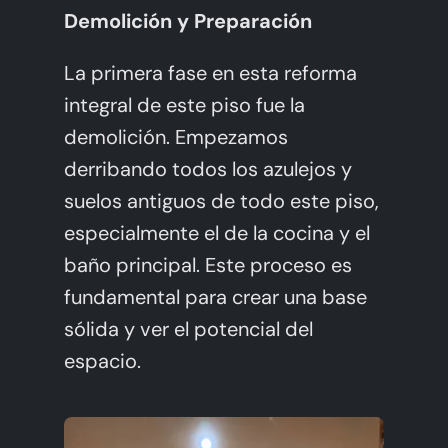
Demolición y Preparación
La primera fase en esta reforma
integral de este piso fue la
demolición. Empezamos
derribando todos los azulejos y
suelos antiguos de todo este piso,
especialmente el de la cocina y el
baño principal. Este proceso es
fundamental para crear una base
sólida y ver el potencial del
espacio.