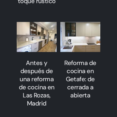
toque rústico
Antes y
Reforma de
después de
cocina en
una reforma
Getafe: de
de cocina en
cerrada a
Las Rozas,
abierta
Madrid