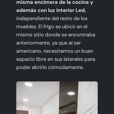
misma encimera de la cocina y
además con luz interior Led,
independiente del resto de los
muebles. El frigo se ubicó en el
mismo sitio donde se encontraba
anteriormente, ya que al ser
americano, necesitamos un buen
espacio libre en sus laterales para
poder abrirlo cómodamente.