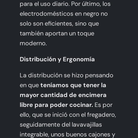
para el uso diario. Por último, los
electrodomésticos en negro no
solo son eficientes, sino que
también aportan un toque
moderno.
Distribución y Ergonomía
La distribución se hizo pensando
en que
teníamos que tener la
mayor cantidad de encimera
libre para poder cocinar.
Es por
ello, que se inició con el fregadero,
seguidamente del lavavajillas
integrable, unos buenos cajones y