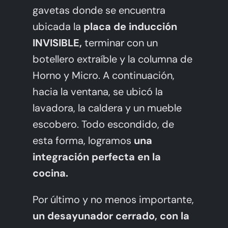
gavetas donde se encuentra
ubicada la
placa de inducción
INVISIBLE,
terminar con un
botellero extraíble y la columna de
Horno y Micro. A continuación,
hacia la ventana, se ubicó la
lavadora, la caldera y un mueble
escobero. Todo escondido, de
esta forma, logramos
una
integración perfecta en la
cocina.
Por último y no menos importante,
un desayunador cerrado, con la