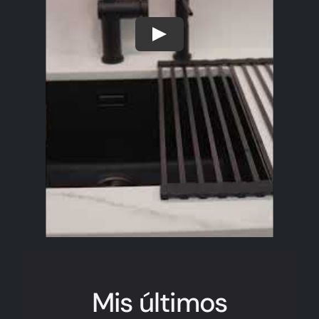
Mis últimos