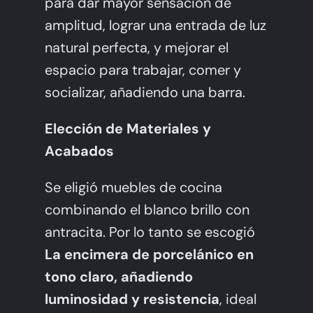
para dar mayor sensación de
amplitud, lograr una entrada de luz
natural perfecta, y mejorar el
espacio para trabajar, comer y
socializar, añadiendo una barra.
Elección de Materiales y
Acabados
Se eligió muebles de cocina
combinando el blanco brillo con
antracita. Por lo tanto se escogió
La encimera de porcelánico en
tono claro, añadiendo
luminosidad y resistencia
, ideal