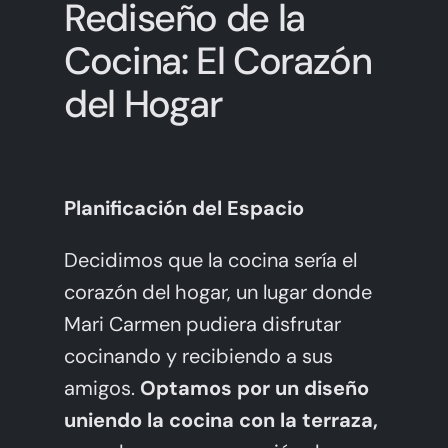
Rediseño de la
Cocina: El Corazón
del Hogar
Planificación del Espacio
Decidimos que la cocina sería el
corazón del hogar, un lugar donde
Mari Carmen pudiera disfrutar
cocinando y recibiendo a sus
amigos.
Optamos por un diseño
uniendo la cocina con la terraza,