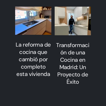
La reforma de
Transformaci
cocina que
ón de una
cambió por
Cocina en
completo
Madrid: Un
esta vivienda
Proyecto de
Éxito