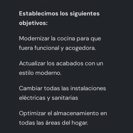
Establecimos los siguientes
objetivos:
Modernizar la cocina para que
fuera funcional y acogedora.
Actualizar los acabados con un
estilo moderno.
Cambiar todas las instalaciones
eléctricas y sanitarias
Optimizar el almacenamiento en
todas las áreas del hogar.