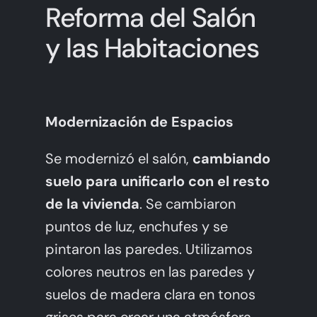
Reforma del Salón
y las Habitaciones
Modernización de Espacios
Se modernizó el salón,
cambiando
suelo para unificarlo con el resto
de la vivienda
. Se cambiaron
puntos de luz, enchufes y se
pintaron las paredes. Utilizamos
colores neutros en las paredes y
suelos de madera clara en tonos
grises para crear una atmósfera