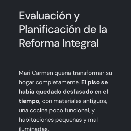
Evaluación y
Planificación de la
Reforma Integral
Mari Carmen quería transformar su
hogar completamente.
El piso se
había quedado desfasado en el
tiempo,
con materiales antiguos,
una cocina poco funcional, y
habitaciones pequeñas y mal
iluminadas.