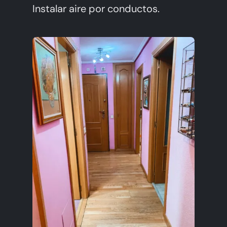
Instalar aire por conductos.