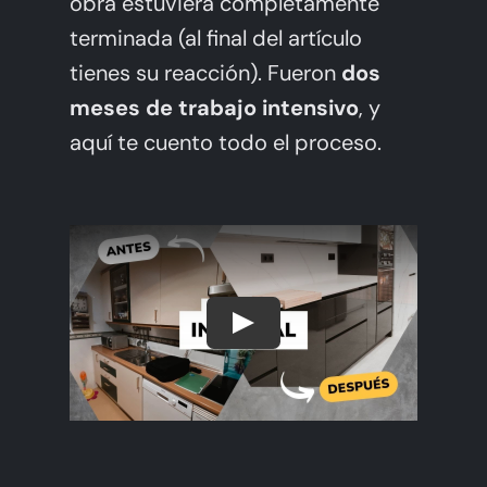
obra estuviera completamente
terminada (al final del artículo
tienes su reacción). Fueron
dos
meses de trabajo intensivo
, y
aquí te cuento todo el proceso.