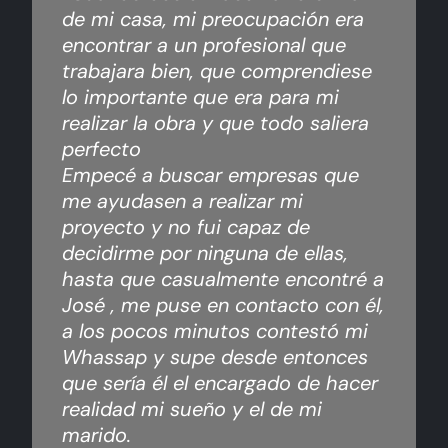
de mi casa, mi preocupación era
encontrar a un profesional que
trabajara bien, que comprendiese
lo importante que era para mi
realizar la obra y que todo saliera
perfecto
Empecé a buscar empresas que
me ayudasen a realizar mi
proyecto y no fui capaz de
decidirme por ninguna de ellas,
hasta que casualmente encontré a
José , me puse en contacto con él,
a los pocos minutos contestó mi
Whassap y supe desde entonces
que sería él el encargado de hacer
realidad mi sueño y el de mi
marido.