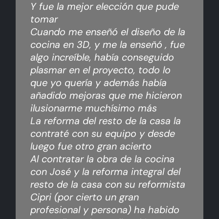
Y fue la mejor elección que pude
tomar
Cuando me enseñó el diseño de la
cocina en 3D, y me la enseñó , fue
algo increíble, había conseguido
plasmar en el proyecto, todo lo
que yo quería y además había
añadido mejoras que me hicieron
ilusionarme muchísimo más
La reforma del resto de la casa la
contraté con su equipo y desde
luego fue otro gran acierto
Al contratar la obra de la cocina
con José y la reforma integral del
resto de la casa con su reformista
Cipri (por cierto un gran
profesional y persona) ha habido