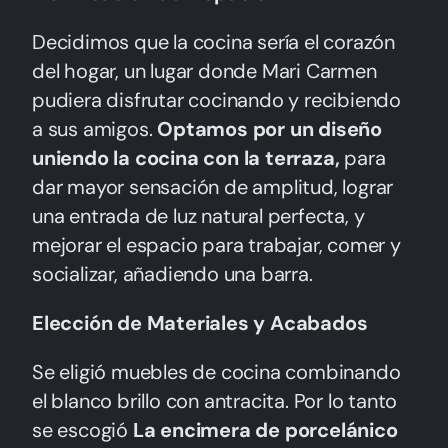
Decidimos que la cocina sería el corazón
del hogar, un lugar donde Mari Carmen
pudiera disfrutar cocinando y recibiendo
a sus amigos.
Optamos por un diseño
uniendo la cocina con la terraza,
para
dar mayor sensación de amplitud, lograr
una entrada de luz natural perfecta, y
mejorar el espacio para trabajar, comer y
socializar, añadiendo una barra.
Elección de Materiales y Acabados
Se eligió muebles de cocina combinando
el blanco brillo con antracita. Por lo tanto
se escogió
La encimera de porcelánico