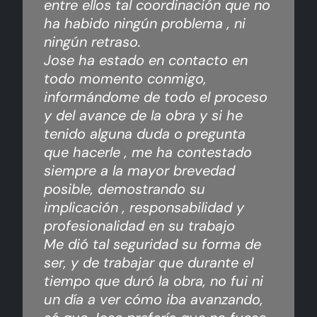
entre ellos tal coordinación que no
ha habido ningún problema , ni
ningún retraso.
Jose ha estado en contacto en
todo momento conmigo,
informándome de todo el proceso
y del avance de la obra y si he
tenido alguna duda o pregunta
que hacerle , me ha contestado
siempre a la mayor brevedad
posible, demostrando su
implicación , responsabilidad y
profesionalidad en su trabajo
Me dió tal seguridad su forma de
ser, y de trabajar que durante el
tiempo que duró la obra, no fui ni
un día a ver cómo iba avanzando,