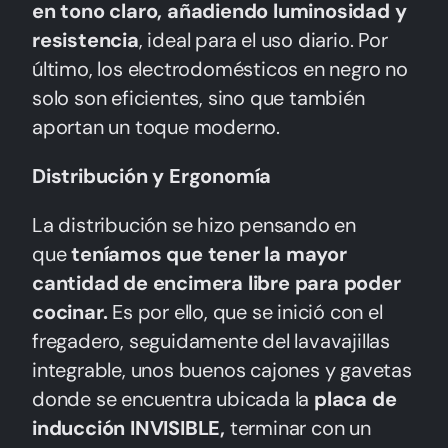
en tono claro, añadiendo luminosidad y
resistencia
, ideal para el uso diario. Por
último, los electrodomésticos en negro no
solo son eficientes, sino que también
aportan un toque moderno.
Distribución y Ergonomía
La distribución se hizo pensando en
que
teníamos que tener la mayor
cantidad de encimera libre para poder
cocinar.
Es por ello, que se inició con el
fregadero, seguidamente del lavavajillas
integrable, unos buenos cajones y gavetas
donde se encuentra ubicada la
placa de
inducción INVISIBLE,
terminar con un