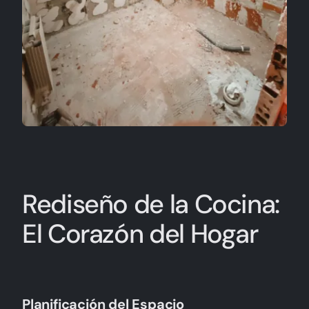
Rediseño de la Cocina:
El Corazón del Hogar
Planificación del Espacio