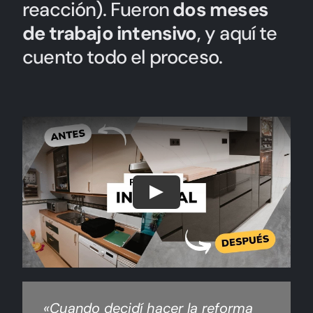
reacción). Fueron
dos meses
de trabajo intensivo
, y aquí te
cuento todo el proceso.
«Cuando decidí hacer la reforma