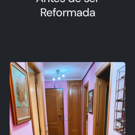
Reformada