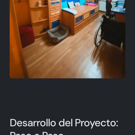
Desarrollo del Proyecto: