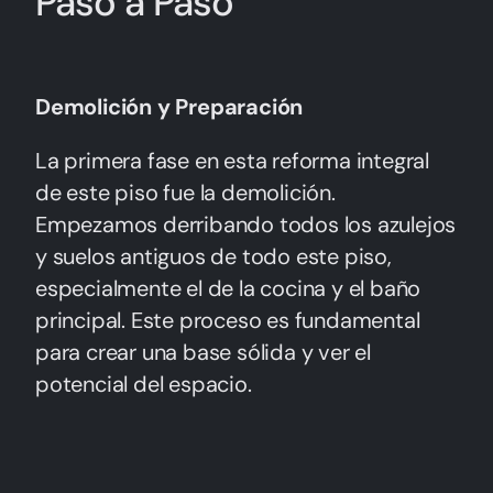
Paso a Paso
Demolición y Preparación
La primera fase en esta reforma integral
de este piso fue la demolición.
Empezamos derribando todos los azulejos
y suelos antiguos de todo este piso,
especialmente el de la cocina y el baño
principal. Este proceso es fundamental
para crear una base sólida y ver el
potencial del espacio.