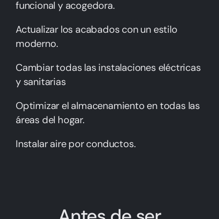
funcional y acogedora.
Actualizar los acabados con un estilo
moderno.
Cambiar todas las instalaciones eléctricas
y sanitarias
Optimizar el almacenamiento en todas las
áreas del hogar.
Instalar aire por conductos.
Antes de ser