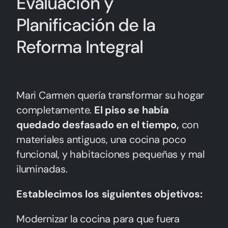
Evaluación y
Planificación de la
Reforma Integral
Mari Carmen quería transformar su hogar
completamente.
El piso se había
quedado desfasado en el tiempo,
con
materiales antiguos, una cocina poco
funcional, y habitaciones pequeñas y mal
iluminadas.
Establecimos los siguientes objetivos:
Modernizar la cocina para que fuera