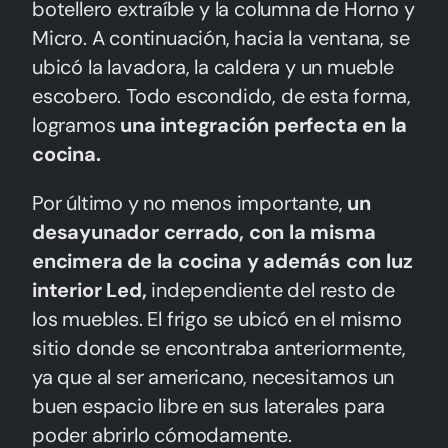
botellero extraíble y la columna de Horno y
Micro. A continuación, hacia la ventana, se
ubicó la lavadora, la caldera y un mueble
escobero. Todo escondido, de esta forma,
logramos
una integración perfecta en la
cocina.
Por último y no menos importante,
un
desayunador cerrado, con la misma
encimera de la cocina y además con luz
interior Led,
independiente del resto de
los muebles. El frigo se ubicó en el mismo
sitio donde se encontraba anteriormente,
ya que al ser americano, necesitamos un
buen espacio libre en sus laterales para
poder abrirlo cómodamente.